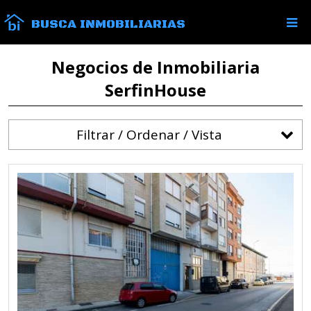
BUSCA INMOBILIARIAS
Negocios de Inmobiliaria
SerfinHouse
Filtrar / Ordenar / Vista