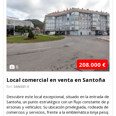
208.000 €
6
Local comercial en venta en Santoña
Ref.
SAN231.V
Descubre este local excepcional, situado en la entrada de
Santoña, un punto estratégico con un flujo constante de p
ersonas y vehículos. Su ubicación privilegiada, rodeada de
comercios y servicios, frente a la emblemática lonja pesq