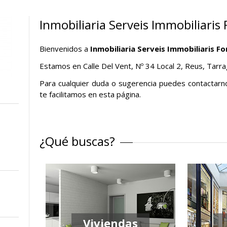
Inmobiliaria Serveis Immobiliaris
Bienvenidos a
Inmobiliaria Serveis Immobiliaris F
Estamos en Calle Del Vent, Nº 34 Local 2, Reus, Tarr
Para cualquier duda o sugerencia puedes contactarn
te facilitamos en esta página.
¿Qué buscas?
Viviendas