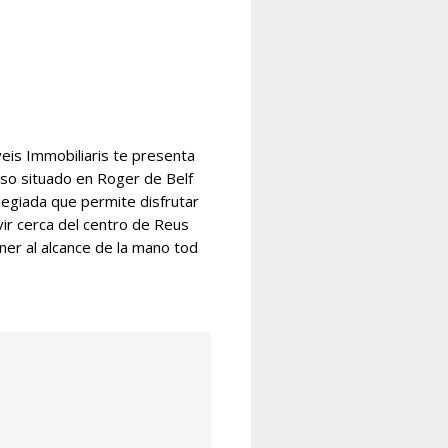
s Immobiliaris te presenta
iso situado en Roger de Belf
ilegiada que permite disfrutar
ir cerca del centro de Reus
ner al alcance de la mano tod