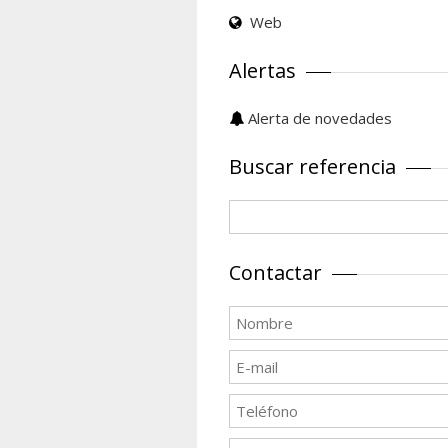
Web
Alertas
Alerta de novedades
Buscar referencia
Contactar