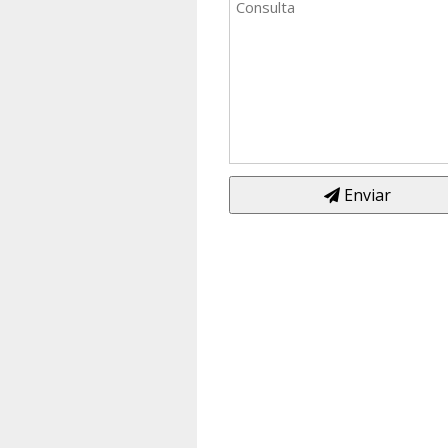
Enviar