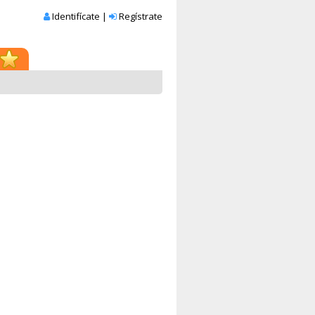
Identifícate
|
Regístrate