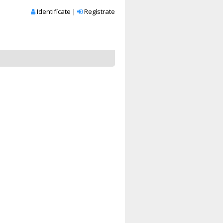
Identifícate
|
Regístrate