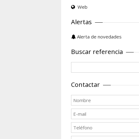
Web
Alertas
Alerta de novedades
Buscar referencia
Contactar