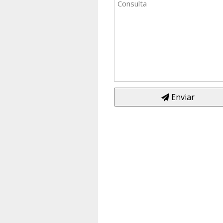
Enviar