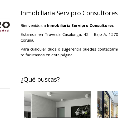
Inmobiliaria Servipro Consultores
Bienvenidos a
Inmobiliaria Servipro Consultores
.
Estamos en Travesía Casalonga, 42 - Bajo A, 157
Coruña.
Para cualquier duda o sugerencia puedes contactarn
te facilitamos en esta página.
¿Qué buscas?