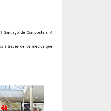
01 Santiago de Compostela, A
os a través de los medios que