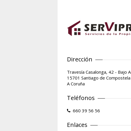
Dirección
Travesía Casalonga, 42 - Bajo A
15701 Santiago de Compostela
A Coruña
Teléfonos
660 39 56 56
Enlaces