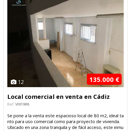
135.000 €
12
Local comercial en venta en Cádiz
Ref.
VI01908
Se pone a la venta este espacioso local de 80 m2, ideal ta
nto para uso comercial como para proyecto de vivienda.
Ubicado en una zona tranquila y de fácil acceso, este inmu