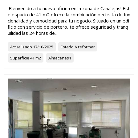
¡Bienvenido a tu nueva oficina en la zona de Canalejas! Est
e espacio de 41 m2 ofrece la combinación perfecta de fun
cionalidad y comodidad para tu negocio. Situado en un edi
ficio con servicio de portero, te ofrece seguridad y tranq
uilidad las 24 horas de...
Actualizado
17/10/2025
Estado
A reformar
Superficie
41 m2
Almacenes
1