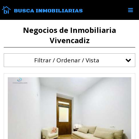
BUSCA INMOBILIARIAS
Negocios de Inmobiliaria
Vivencadiz
Filtrar / Ordenar / Vista