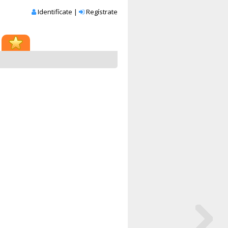
Identifícate
|
Regístrate