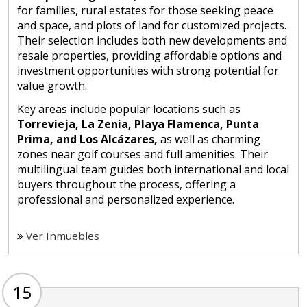
for families, rural estates for those seeking peace
and space, and plots of land for customized projects.
Their selection includes both new developments and
resale properties, providing affordable options and
investment opportunities with strong potential for
value growth.
Key areas include popular locations such as
Torrevieja, La Zenia, Playa Flamenca, Punta
Prima, and Los Alcázares,
as well as charming
zones near golf courses and full amenities. Their
multilingual team guides both international and local
buyers throughout the process, offering a
professional and personalized experience.
Ver Inmuebles
15