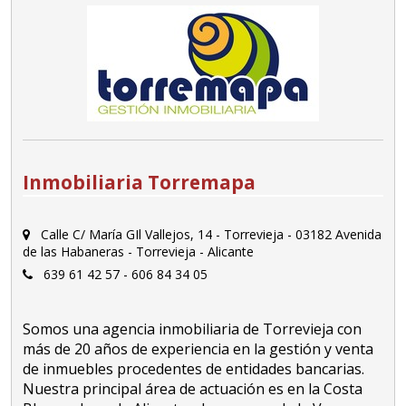
Inmobiliaria Torremapa
Calle C/ María GIl Vallejos, 14 - Torrevieja - 03182 Avenida
de las Habaneras - Torrevieja - Alicante
639 61 42 57 - 606 84 34 05
Somos una agencia inmobiliaria de Torrevieja con
más de 20 años de experiencia en la gestión y venta
de inmuebles procedentes de entidades bancarias.
Nuestra principal área de actuación es en la Costa