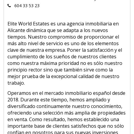
604 33 53 23
Elite World Estates es una agencia inmobiliaria en
Alicante dinámica que se adapta a los nuevos
tiempos. Nuestro compromiso de proporcionar el
más alto nivel de servicio es uno de los elementos
clave de nuestra empresa. Poner la satisfacción y el
cumplimiento de los sueños de nuestros clientes
como nuestra máxima prioridad no es sólo nuestro
principio rector sino que también sirve como la
mejor prueba de la excepcional calidad de nuestro
trabajo.
Operamos en el mercado inmobiliario español desde
2018. Durante este tiempo, hemos ampliado y
diversificado continuamente nuestro conocimiento,
ofreciendo una selección más amplia de propiedades
en venta. Como resultado, hemos establecido una
importante base de clientes satisfechos que no sólo
confían en nosotros para sus nuevas inversiones