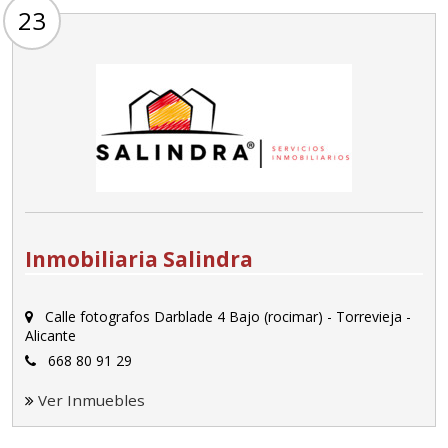
23
Inmobiliaria Salindra
Calle fotografos Darblade 4 Bajo (rocimar) - Torrevieja -
Alicante
668 80 91 29
Ver Inmuebles