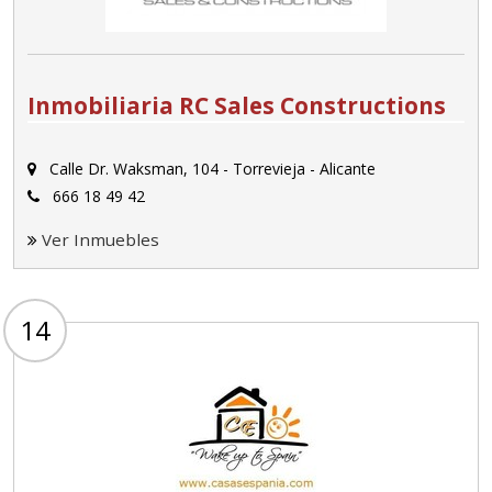
Inmobiliaria RC Sales Constructions
Calle Dr. Waksman, 104 - Torrevieja - Alicante
666 18 49 42
Ver Inmuebles
14