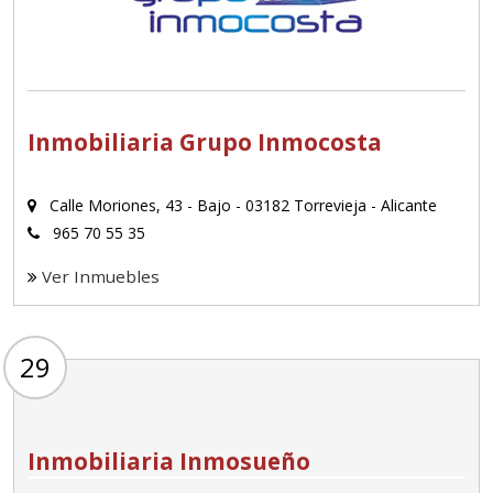
Inmobiliaria Grupo Inmocosta
Calle Moriones, 43 - Bajo - 03182 Torrevieja - Alicante
965 70 55 35
Ver Inmuebles
29
Inmobiliaria Inmosueño