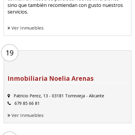
sino que también recomiendan con gusto nuestros
servicios.
Ver Inmuebles
19
Inmobiliaria Noelia Arenas
Patricio Perez, 13 - 03181 Torrevieja - Alicante
679 85 66 81
Ver Inmuebles