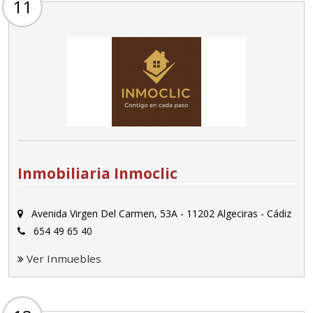
11
Inmobiliaria Inmoclic
Avenida Virgen Del Carmen, 53A - 11202 Algeciras - Cádiz
654 49 65 40
Ver Inmuebles