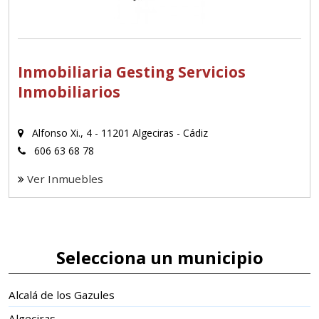
Inmobiliaria Gesting Servicios
Inmobiliarios
Alfonso Xi., 4 - 11201 Algeciras - Cádiz
606 63 68 78
Ver Inmuebles
Selecciona un municipio
Alcalá de los Gazules
Algeciras