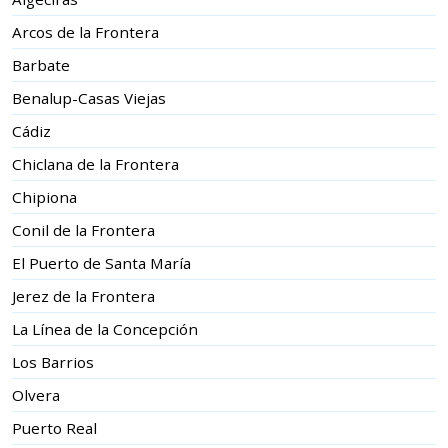
Arcos de la Frontera
Barbate
Benalup-Casas Viejas
Cádiz
Chiclana de la Frontera
Chipiona
Conil de la Frontera
El Puerto de Santa María
Jerez de la Frontera
La Línea de la Concepción
Los Barrios
Olvera
Puerto Real