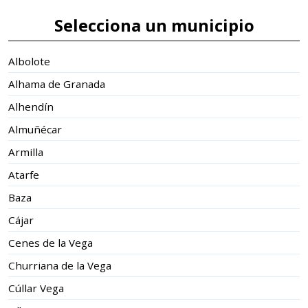
Selecciona un municipio
Albolote
Alhama de Granada
Alhendín
Almuñécar
Armilla
Atarfe
Baza
Cájar
Cenes de la Vega
Churriana de la Vega
Cúllar Vega