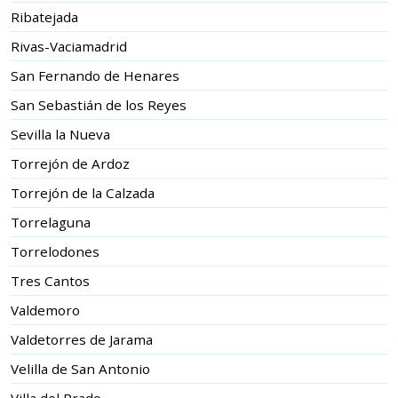
Ribatejada
Rivas-Vaciamadrid
San Fernando de Henares
San Sebastián de los Reyes
Sevilla la Nueva
Torrejón de Ardoz
Torrejón de la Calzada
Torrelaguna
Torrelodones
Tres Cantos
Valdemoro
Valdetorres de Jarama
Velilla de San Antonio