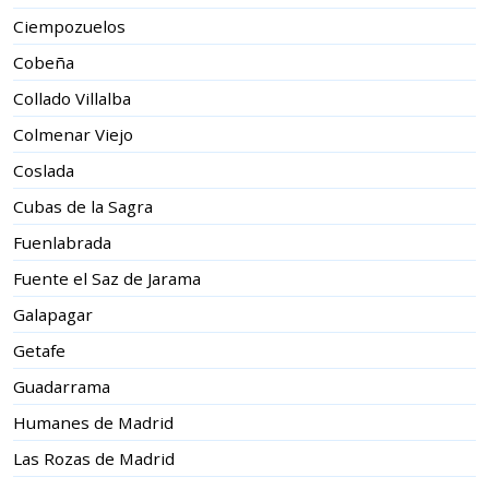
Ciempozuelos
Cobeña
Collado Villalba
Colmenar Viejo
Coslada
Cubas de la Sagra
Fuenlabrada
Fuente el Saz de Jarama
Galapagar
Getafe
Guadarrama
Humanes de Madrid
Las Rozas de Madrid