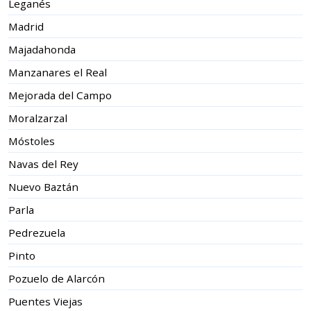
Leganés
Madrid
Majadahonda
Manzanares el Real
Mejorada del Campo
Moralzarzal
Móstoles
Navas del Rey
Nuevo Baztán
Parla
Pedrezuela
Pinto
Pozuelo de Alarcón
Puentes Viejas