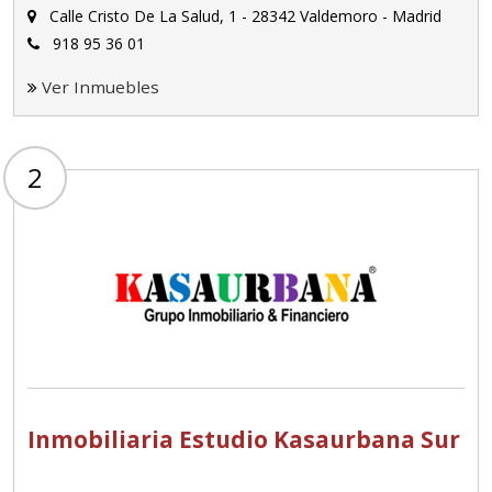
Calle Cristo De La Salud, 1 - 28342 Valdemoro - Madrid
918 95 36 01
Ver Inmuebles
2
Inmobiliaria Estudio Kasaurbana Sur