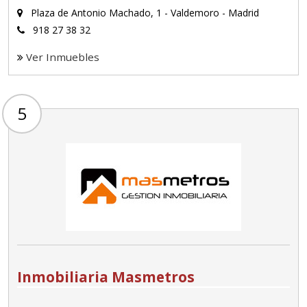
Plaza de Antonio Machado, 1 - Valdemoro - Madrid
918 27 38 32
Ver Inmuebles
5
Inmobiliaria Masmetros