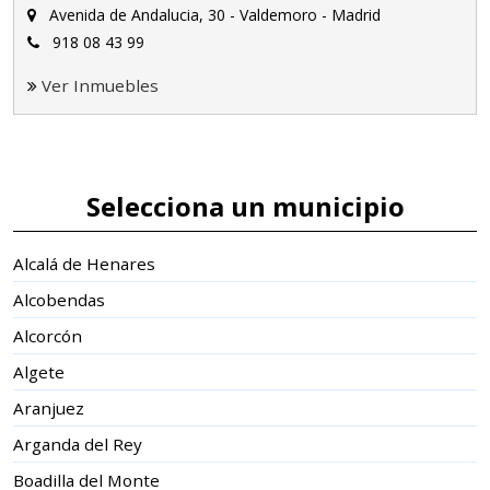
Avenida de Andalucia, 30 - Valdemoro - Madrid
918 08 43 99
Ver Inmuebles
Selecciona un municipio
Alcalá de Henares
Alcobendas
Alcorcón
Algete
Aranjuez
Arganda del Rey
Boadilla del Monte