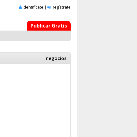
Identifícate
|
Regístrate
Publicar Gratis
negocios