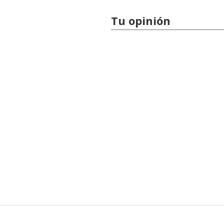
Tu opinión