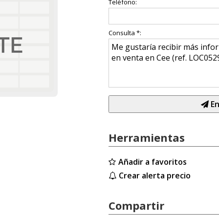
Teléfono:
Consulta *:
En
Herramientas
Añadir a favoritos
Crear alerta precio
Compartir