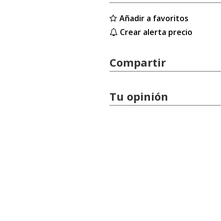
Añadir a favoritos
Crear alerta precio
Compartir
Tu opinión