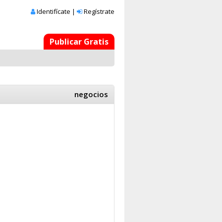
Identifícate
|
Regístrate
Publicar Gratis
negocios