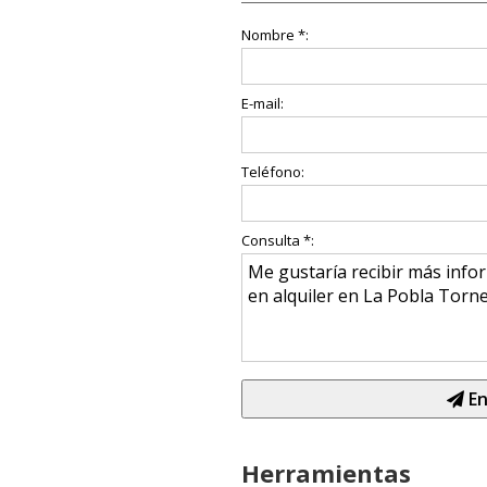
Nombre *:
E-mail:
Teléfono:
Consulta *:
En
Herramientas