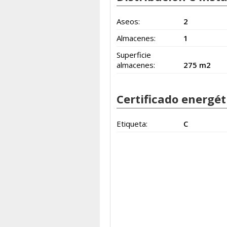
Aseos:
2
Almacenes:
1
Superficie
almacenes:
275 m2
Certificado energét
Etiqueta:
C