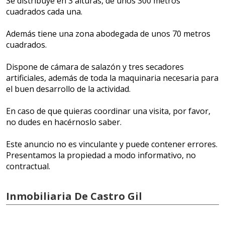
Se distribuye en 3 alturas, de unos 300 metros
cuadrados cada una.
Además tiene una zona abodegada de unos 70 metros
cuadrados.
Dispone de cámara de salazón y tres secadores
artificiales, además de toda la maquinaria necesaria para
el buen desarrollo de la actividad.
En caso de que quieras coordinar una visita, por favor,
no dudes en hacérnoslo saber.
Este anuncio no es vinculante y puede contener errores.
Presentamos la propiedad a modo informativo, no
contractual.
Inmobiliaria De Castro Gil