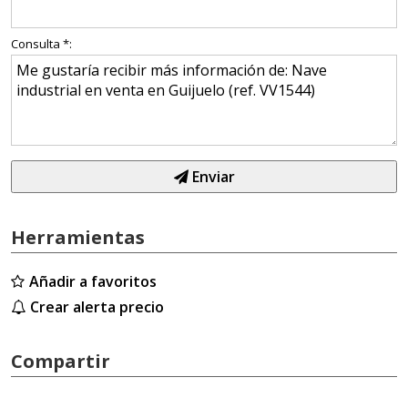
Consulta *:
Enviar
Herramientas
Añadir a favoritos
Crear alerta precio
Compartir