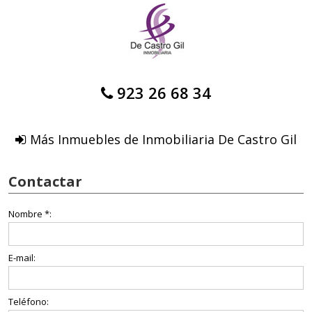
923 26 68 34
Más Inmuebles de Inmobiliaria De Castro Gil
Contactar
Nombre *:
E-mail:
Teléfono: