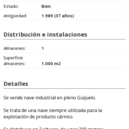
Estado:
Bien
Antigüedad:
1.989 (37 años)
Distribución e instalaciones
Almacenes:
1
Superficie
almacenes:
1.000 m2
Detalles
Se vende nave industrial en pleno Guijuelo.
Se trata de una nave siempre utilizada para la
explotación de producto cárnico.