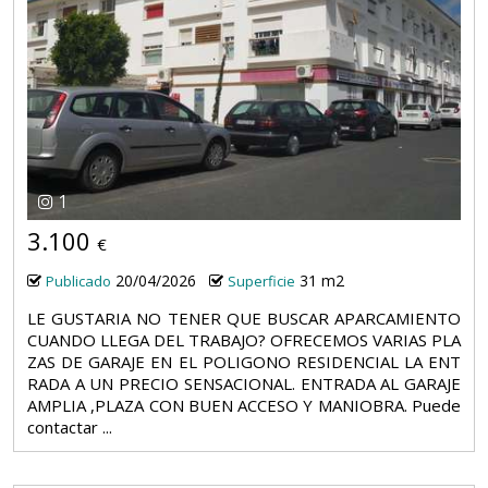
1
3.100
€
20/04/2026
31 m2
Publicado
Superficie
LE GUSTARIA NO TENER QUE BUSCAR APARCAMIENTO
CUANDO LLEGA DEL TRABAJO? OFRECEMOS VARIAS PLA
ZAS DE GARAJE EN EL POLIGONO RESIDENCIAL LA ENT
RADA A UN PRECIO SENSACIONAL. ENTRADA AL GARAJE
AMPLIA ,PLAZA CON BUEN ACCESO Y MANIOBRA. Puede
contactar ...