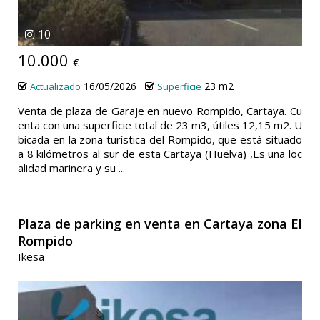
10
10.000
€
16/05/2026
23 m2
Actualizado
Superficie
Venta de plaza de Garaje en nuevo Rompido, Cartaya. Cu
enta con una superficie total de 23 m3, útiles 12,15 m2. U
bicada en la zona turística del Rompido, que está situado
a 8 kilómetros al sur de esta Cartaya (Huelva) ,Es una loc
alidad marinera y su ...
Plaza de parking en venta en Cartaya zona El
Rompido
Ikesa