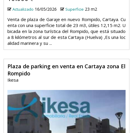
16/05/2026
23 m2
Actualizado
Superficie
Venta de plaza de Garaje en nuevo Rompido, Cartaya. Cu
enta con una superficie total de 23 m3, útiles 12,15 m2. U
bicada en la zona turística del Rompido, que está situado
a 8 kilómetros al sur de esta Cartaya (Huelva) ,Es una loc
alidad marinera y su ...
Plaza de parking en venta en Cartaya zona El
Rompido
Ikesa