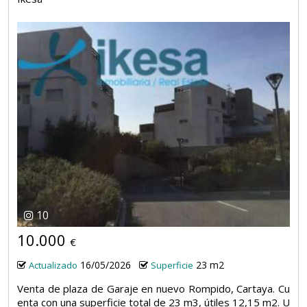
10
10.000
€
16/05/2026
23 m2
Actualizado
Superficie
Venta de plaza de Garaje en nuevo Rompido, Cartaya. Cu
enta con una superficie total de 23 m3, útiles 12,15 m2. U