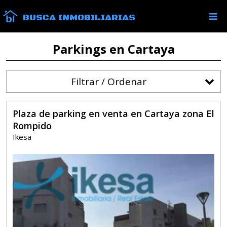
BUSCA INMOBILIARIAS
Parkings en Cartaya
Filtrar / Ordenar
Plaza de parking en venta en Cartaya zona El
Rompido
Ikesa