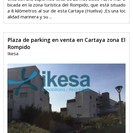
bicada en la zona turística del Rompido, que está situado
a 8 kilómetros al sur de esta Cartaya (Huelva) ,Es una loc
alidad marinera y su ...
Plaza de parking en venta en Cartaya zona El
Rompido
Ikesa