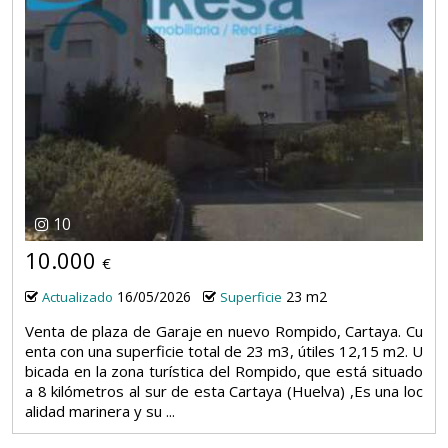
10
10.000
€
16/05/2026
23 m2
Actualizado
Superficie
Venta de plaza de Garaje en nuevo Rompido, Cartaya. Cu
enta con una superficie total de 23 m3, útiles 12,15 m2. U
bicada en la zona turística del Rompido, que está situado
a 8 kilómetros al sur de esta Cartaya (Huelva) ,Es una loc
alidad marinera y su ...