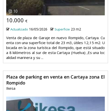
10
10.000
€
16/05/2026
23 m2
Actualizado
Superficie
Venta de plaza de Garaje en nuevo Rompido, Cartaya. Cu
enta con una superficie total de 23 m3, útiles 12,15 m2. U
bicada en la zona turística del Rompido, que está situado
a 8 kilómetros al sur de esta Cartaya (Huelva) ,Es una loc
alidad marinera y su ...
Plaza de parking en venta en Cartaya zona El
Rompido
Ikesa