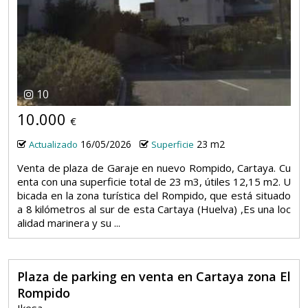
10
10.000
€
16/05/2026
23 m2
Actualizado
Superficie
Venta de plaza de Garaje en nuevo Rompido, Cartaya. Cu
enta con una superficie total de 23 m3, útiles 12,15 m2. U
bicada en la zona turística del Rompido, que está situado
a 8 kilómetros al sur de esta Cartaya (Huelva) ,Es una loc
alidad marinera y su ...
Plaza de parking en venta en Cartaya zona El
Rompido
Ikesa