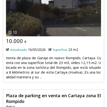
10
10.000
€
16/05/2026
23 m2
Actualizado
Superficie
Venta de plaza de Garaje en nuevo Rompido, Cartaya. Cu
enta con una superficie total de 23 m3, útiles 12,15 m2. U
bicada en la zona turística del Rompido, que está situado
a 8 kilómetros al sur de esta Cartaya (Huelva) ,Es una loc
alidad marinera y su ...
Plaza de parking en venta en Cartaya zona El
Rompido
Ikesa