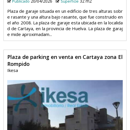
20/04/2026
32 m2
Publicado
Superficie
Plaza de garaje situada en un edificio de tres alturas sobr
e rasante y una altura bajo rasante, que fue construido en
el año 2008. La plaza de garaje esta ubicada en la localida
d de Cartaya, en la provincia de Huelva. La plaza de garaj
e mide aproximadam...
Plaza de parking en venta en Cartaya zona El
Rompido
Ikesa