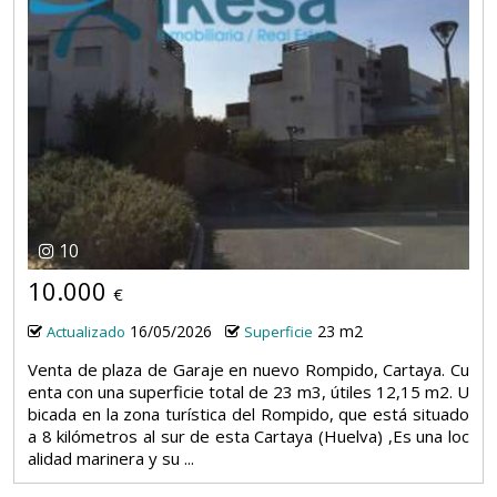
10
10.000
€
16/05/2026
23 m2
Actualizado
Superficie
Venta de plaza de Garaje en nuevo Rompido, Cartaya. Cu
enta con una superficie total de 23 m3, útiles 12,15 m2. U
bicada en la zona turística del Rompido, que está situado
a 8 kilómetros al sur de esta Cartaya (Huelva) ,Es una loc
alidad marinera y su ...