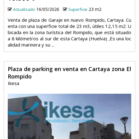
16/05/2026
23 m2
Actualizado
Superficie
Venta de plaza de Garaje en nuevo Rompido, Cartaya. Cu
enta con una superficie total de 23 m3, útiles 12,15 m2. U
bicada en la zona turística del Rompido, que está situado
a 8 kilómetros al sur de esta Cartaya (Huelva) ,Es una loc
alidad marinera y su ...
Plaza de parking en venta en Cartaya zona El
Rompido
Ikesa