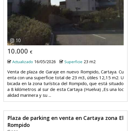
10
10.000
€
16/05/2026
23 m2
Actualizado
Superficie
Venta de plaza de Garaje en nuevo Rompido, Cartaya. Cu
enta con una superficie total de 23 m3, útiles 12,15 m2. U
bicada en la zona turística del Rompido, que está situado
a 8 kilómetros al sur de esta Cartaya (Huelva) ,Es una loc
alidad marinera y su ...
Plaza de parking en venta en Cartaya zona El
Rompido