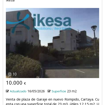
10
10.000
€
16/05/2026
23 m2
Actualizado
Superficie
Venta de plaza de Garaje en nuevo Rompido, Cartaya. Cu
enta con una superficie total de 23 m3, útiles 12,15 m2. U