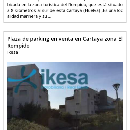
bicada en la zona turística del Rompido, que está situado
a 8 kilómetros al sur de esta Cartaya (Huelva) ,Es una loc
alidad marinera y su ...
Plaza de parking en venta en Cartaya zona El
Rompido
Ikesa