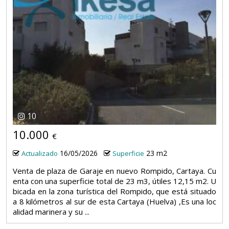
10
10.000
€
16/05/2026
23 m2
Actualizado
Superficie
Venta de plaza de Garaje en nuevo Rompido, Cartaya. Cu
enta con una superficie total de 23 m3, útiles 12,15 m2. U
bicada en la zona turística del Rompido, que está situado
a 8 kilómetros al sur de esta Cartaya (Huelva) ,Es una loc
alidad marinera y su ...