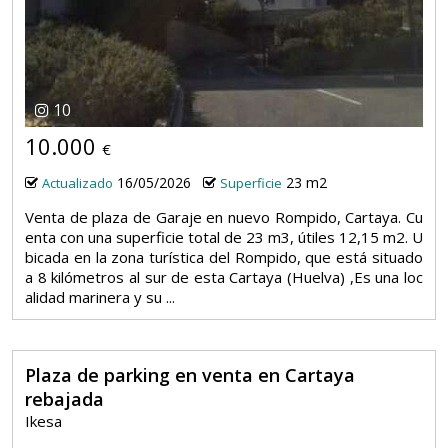
10
10.000
€
16/05/2026
23 m2
Actualizado
Superficie
Venta de plaza de Garaje en nuevo Rompido, Cartaya. Cu
enta con una superficie total de 23 m3, útiles 12,15 m2. U
bicada en la zona turística del Rompido, que está situado
a 8 kilómetros al sur de esta Cartaya (Huelva) ,Es una loc
alidad marinera y su ...
Plaza de parking en venta en Cartaya
rebajada
Ikesa