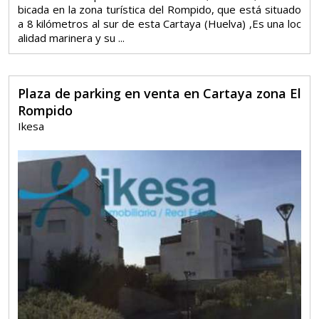
bicada en la zona turística del Rompido, que está situado
a 8 kilómetros al sur de esta Cartaya (Huelva) ,Es una loc
alidad marinera y su ...
Plaza de parking en venta en Cartaya zona El
Rompido
Ikesa