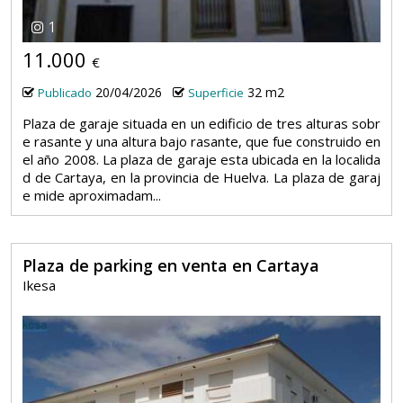
1
11.000
€
20/04/2026
32 m2
Publicado
Superficie
Plaza de garaje situada en un edificio de tres alturas sobr
e rasante y una altura bajo rasante, que fue construido en
el año 2008. La plaza de garaje esta ubicada en la localida
d de Cartaya, en la provincia de Huelva. La plaza de garaj
e mide aproximadam...
Plaza de parking en venta en Cartaya
Ikesa