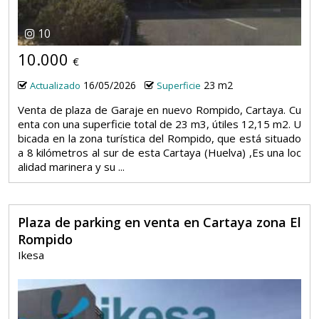
10
10.000
€
16/05/2026
23 m2
Actualizado
Superficie
Venta de plaza de Garaje en nuevo Rompido, Cartaya. Cu
enta con una superficie total de 23 m3, útiles 12,15 m2. U
bicada en la zona turística del Rompido, que está situado
a 8 kilómetros al sur de esta Cartaya (Huelva) ,Es una loc
alidad marinera y su ...
Plaza de parking en venta en Cartaya zona El
Rompido
Ikesa