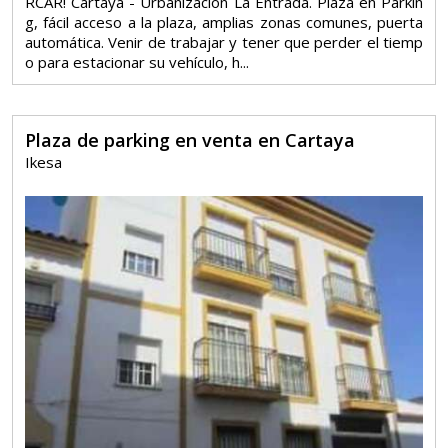
RCAR! Cartaya - Urbanización La Entrada. Plaza en Parkin
g, fácil acceso a la plaza, amplias zonas comunes, puerta
automática. Venir de trabajar y tener que perder el tiemp
o para estacionar su vehículo, h...
Plaza de parking en venta en Cartaya
Ikesa