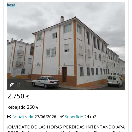
11
2.750
€
250
Rebajado
€
27/06/2026
24 m2
Actualizado
Superficie
¡OLVIDATE DE LAS HORAS PERDIDAS INTENTANDO APA