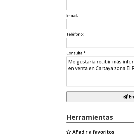
E-mail:
Teléfono:
Consulta *:
En
Herramientas
Añadir a favoritos