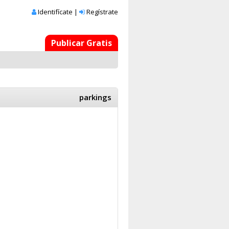
Identifícate
|
Regístrate
Publicar Gratis
parkings