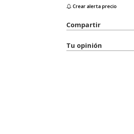
Crear alerta precio
Compartir
Tu opinión