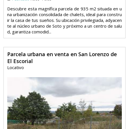
Descubre esta magnífica parcela de 935 m2 situada en u
na urbanización consolidada de chalets, ideal para constru
ir la casa de tus sueños. Su ubicación privilegiada, adyacen
te al núcleo urbano de Soto y próximo a un centro de salu
d, garantiza comodid...
Parcela urbana en venta en San Lorenzo de
El Escorial
Locativo