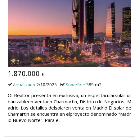
2
1.870.000
€
2/10/2025
589 m2
Actualizado
Superficie
Oi Realtor presenta en exclusiva, un espectacularsolar ur
banizableen ventaen Charmartín, Distrito de Negocios, M
adrid. Los detalles delsolaren venta en Madrid El solar de
Chamartin se encuentra en elproyecto denominado "Madr
id Nuevo Norte". Para e...