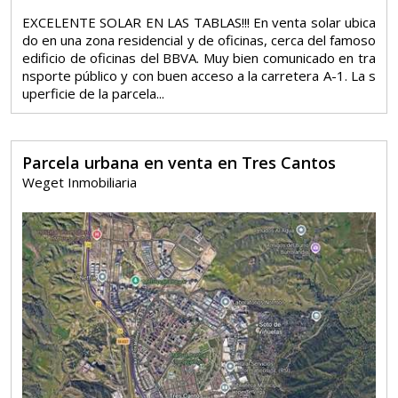
EXCELENTE SOLAR EN LAS TABLAS!!! En venta solar ubica
do en una zona residencial y de oficinas, cerca del famoso
edificio de oficinas del BBVA. Muy bien comunicado en tra
nsporte público y con buen acceso a la carretera A-1. La s
uperficie de la parcela...
Parcela urbana en venta en Tres Cantos
Weget Inmobiliaria