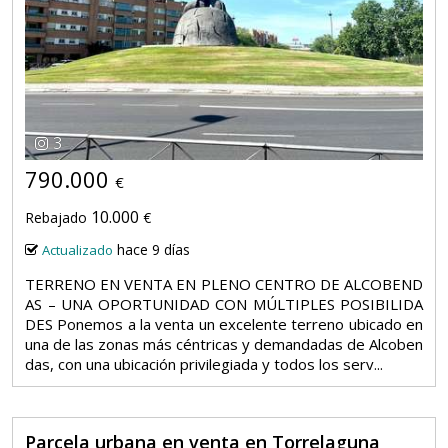
3
790.000
€
10.000
Rebajado
€
hace 9 días
Actualizado
TERRENO EN VENTA EN PLENO CENTRO DE ALCOBEND
AS – UNA OPORTUNIDAD CON MÚLTIPLES POSIBILIDA
DES Ponemos a la venta un excelente terreno ubicado en
una de las zonas más céntricas y demandadas de Alcoben
das, con una ubicación privilegiada y todos los serv...
Parcela urbana en venta en Torrelaguna