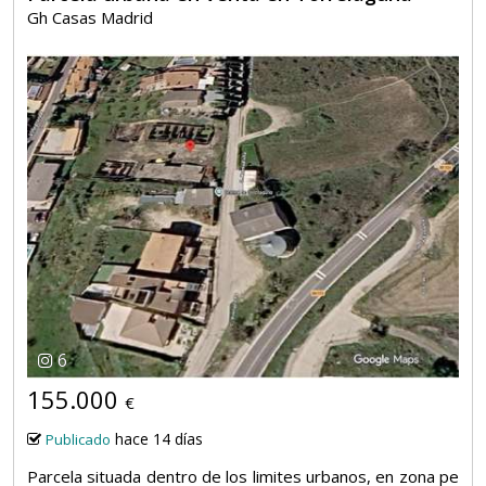
Gh Casas Madrid
6
155.000
€
hace 14 días
Publicado
Parcela situada dentro de los limites urbanos, en zona pe