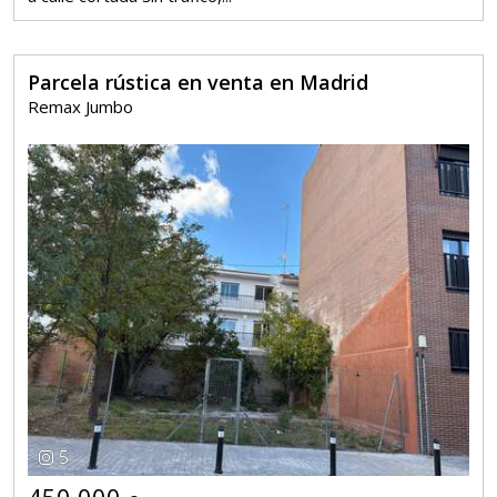
Parcela rústica en venta en Madrid
Remax Jumbo
5