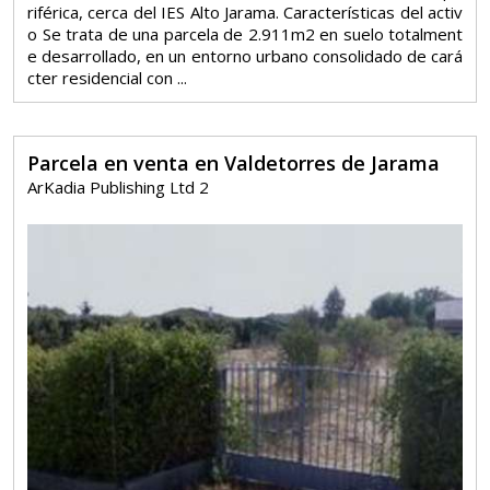
riférica, cerca del IES Alto Jarama. Características del activ
o Se trata de una parcela de 2.911m2 en suelo totalment
e desarrollado, en un entorno urbano consolidado de cará
cter residencial con ...
Parcela en venta en Valdetorres de Jarama
ArKadia Publishing Ltd 2