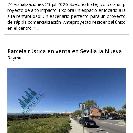
24 visualizaciones 23 jul 2026 Suelo estratégico para un p
royecto de alto impacto. Explora un espacio enfocado a la
alta rentabilidad: Un escenario perfecto para un proyecto
de rápida comercialización. Anteproyecto residencial único
en el centro: 1...
Parcela rústica en venta en Sevilla la Nueva
Raymu