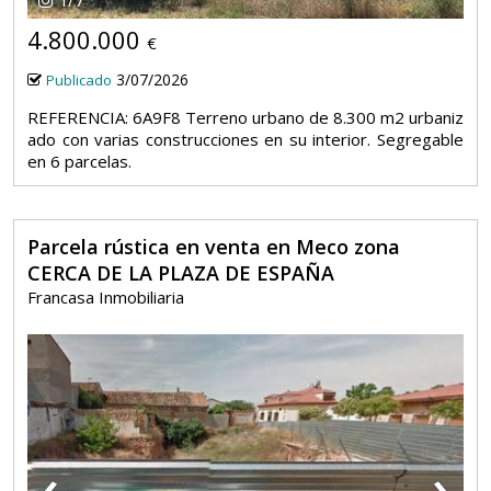
4.800.000
€
3/07/2026
Publicado
REFERENCIA: 6A9F8 Terreno urbano de 8.300 m2 urbaniz
ado con varias construcciones en su interior. Segregable
en 6 parcelas.
Parcela rústica en venta en Meco zona
CERCA DE LA PLAZA DE ESPAÑA
Francasa Inmobiliaria
‹
›