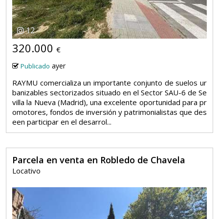
12
320.000
€
ayer
Publicado
RAYMU comercializa un importante conjunto de suelos ur
banizables sectorizados situado en el Sector SAU-6 de Se
villa la Nueva (Madrid), una excelente oportunidad para pr
omotores, fondos de inversión y patrimonialistas que des
een participar en el desarrol...
Parcela en venta en Robledo de Chavela
Locativo