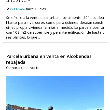
450.000
€
hace 10 días
Publicado
Se ofrece a la venta solar urbano totalmente diáfano, idea
l tanto para inversores como para quienes desean constr
uir su propia vivienda familiar a medida. La parcela cuenta
con 108 m2 de superficie y permite edificación de hasta t
res plantas, lo que ...
Parcela urbana en venta en Alcobendas
rebajada
Comprarcasa Norte