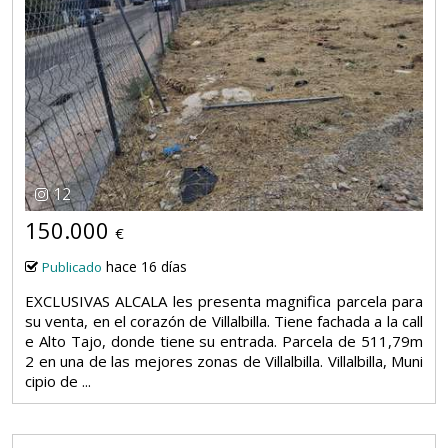
12
150.000
€
hace 16 días
Publicado
EXCLUSIVAS ALCALA les presenta magnifica parcela para
su venta, en el corazón de Villalbilla. Tiene fachada a la call
e Alto Tajo, donde tiene su entrada. Parcela de 511,79m
2 en una de las mejores zonas de Villalbilla. Villalbilla, Muni
cipio de ...