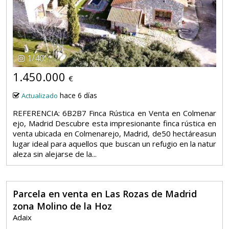
1
/
40
1.450.000
€
hace 6 días
Actualizado
REFERENCIA: 6B2B7 Finca Rústica en Venta en Colmenar
ejo, Madrid Descubre esta impresionante finca rústica en
venta ubicada en Colmenarejo, Madrid, de50 hectáreasun
lugar ideal para aquellos que buscan un refugio en la natur
aleza sin alejarse de la...
Parcela en venta en Las Rozas de Madrid
zona Molino de la Hoz
Adaix