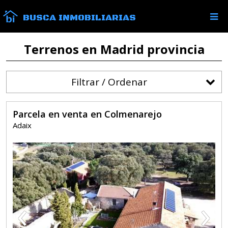
BUSCA INMOBILIARIAS
Terrenos en Madrid provincia
Filtrar / Ordenar
Parcela en venta en Colmenarejo
Adaix
‹
›