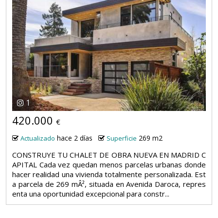
1
420.000
€
hace 2 días
269 m2
Actualizado
Superficie
CONSTRUYE TU CHALET DE OBRA NUEVA EN MADRID C
APITAL Cada vez quedan menos parcelas urbanas donde
hacer realidad una vivienda totalmente personalizada. Est
a parcela de 269 mÂ², situada en Avenida Daroca, repres
enta una oportunidad excepcional para constr...