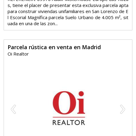
s, tiene el placer de presentar esta exclusiva parcela apta
para construir viviendas unifamiliares en San Lorenzo de E
l Escorial Magnífica parcela Suelo Urbano de 4.005 m², sit
uada en una de las zon...
Parcela rústica en venta en Madrid
Oi Realtor
‹
›