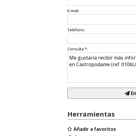
E-mail:
Teléfono:
Consulta *:
En
Herramientas
Añadir a favoritos