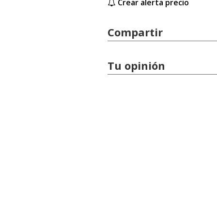
Crear alerta precio
Compartir
Tu opinión