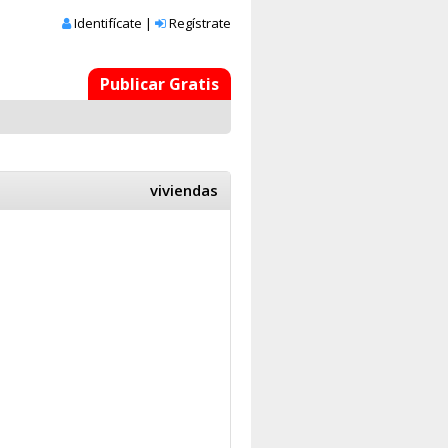
Identifícate
|
Regístrate
Publicar Gratis
viviendas