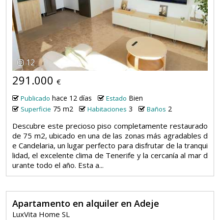
12
291.000
€
hace 12 días
Bien
Publicado
Estado
75 m2
3
2
Superficie
Habitaciones
Baños
Descubre este precioso piso completamente restaurado
de 75 m2, ubicado en una de las zonas más agradables d
e Candelaria, un lugar perfecto para disfrutar de la tranqui
lidad, el excelente clima de Tenerife y la cercanía al mar d
urante todo el año. Esta a...
Apartamento en alquiler en Adeje
LuxVita Home SL