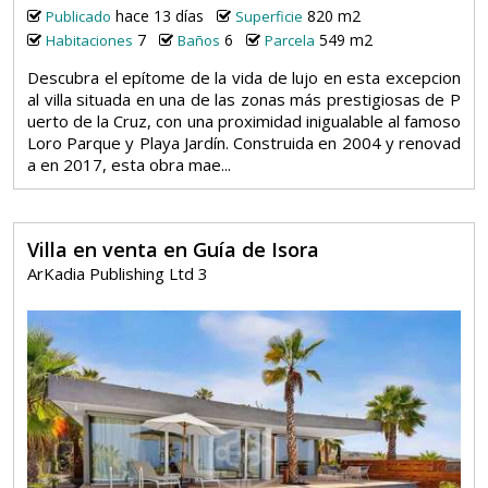
hace 13 días
820 m2
Publicado
Superficie
7
6
549 m2
Habitaciones
Baños
Parcela
Descubra el epítome de la vida de lujo en esta excepcion
al villa situada en una de las zonas más prestigiosas de P
uerto de la Cruz, con una proximidad inigualable al famoso
Loro Parque y Playa Jardín. Construida en 2004 y renovad
a en 2017, esta obra mae...
Villa en venta en Guía de Isora
ArKadia Publishing Ltd 3