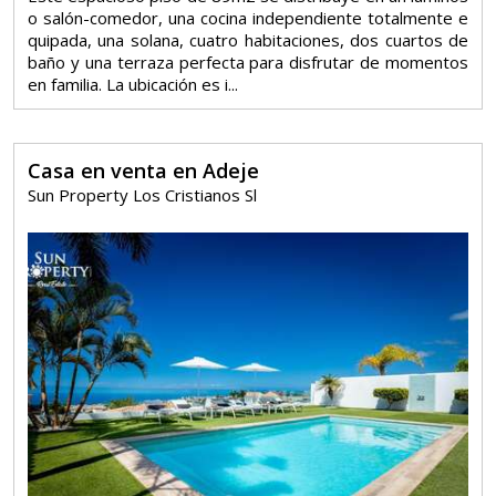
o salón-comedor, una cocina independiente totalmente e
quipada, una solana, cuatro habitaciones, dos cuartos de
baño y una terraza perfecta para disfrutar de momentos
en familia. La ubicación es i...
Casa en venta en Adeje
Sun Property Los Cristianos Sl