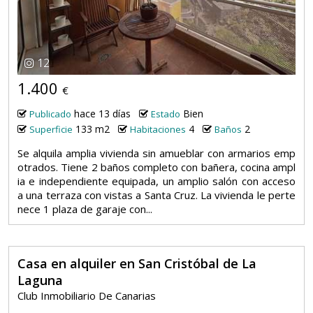
12
1.400
€
hace 13 días
Bien
Publicado
Estado
133 m2
4
2
Superficie
Habitaciones
Baños
Se alquila amplia vivienda sin amueblar con armarios emp
otrados. Tiene 2 baños completo con bañera, cocina ampl
ia e independiente equipada, un amplio salón con acceso
a una terraza con vistas a Santa Cruz. La vivienda le perte
nece 1 plaza de garaje con...
Casa en alquiler en San Cristóbal de La
Laguna
Club Inmobiliario De Canarias