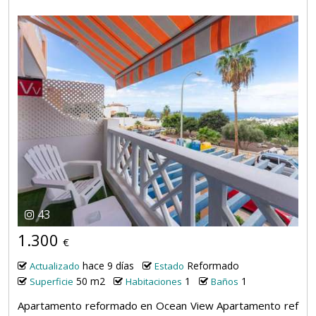
43
1.300
€
hace 9 días
Reformado
Actualizado
Estado
50 m2
1
1
Superficie
Habitaciones
Baños
Apartamento reformado en Ocean View Apartamento ref