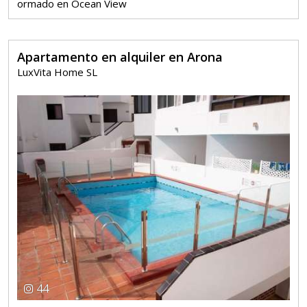
ormado en Ocean View
Apartamento en alquiler en Arona
LuxVita Home SL
44