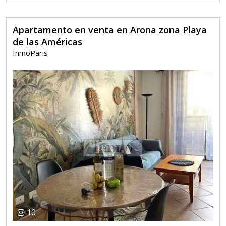
Apartamento en venta en Arona zona Playa
de las Américas
InmoParis
10