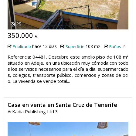
25
350.000
€
hace 13 días
108 m2
2
Publicado
Superficie
Baños
Referencia: 04481. Descubre este amplio piso de 108 m²
situado en Adeje, en una ubicación muy cómoda con todo
s los servicios necesarios para el día a día, supermercado
s, colegios, transporte público, comercios y zonas de oci
o. La vivienda se vende total...
Casa en venta en Santa Cruz de Tenerife
ArKadia Publishing Ltd 3