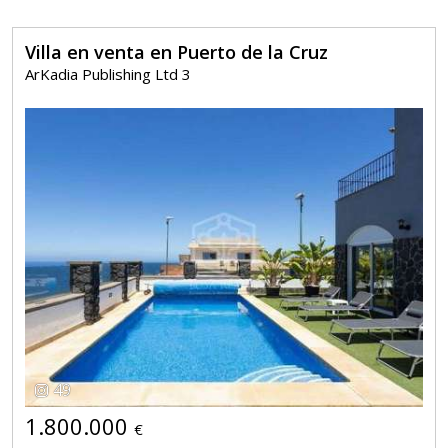
Villa en venta en Puerto de la Cruz
ArKadia Publishing Ltd 3
49
1.800.000
€