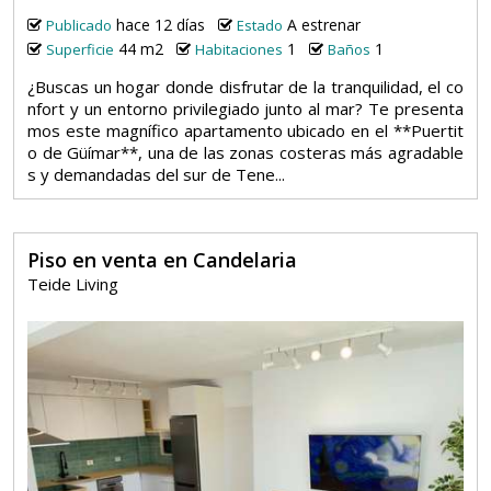
hace 12 días
A estrenar
Publicado
Estado
44 m2
1
1
Superficie
Habitaciones
Baños
¿Buscas un hogar donde disfrutar de la tranquilidad, el co
nfort y un entorno privilegiado junto al mar? Te presenta
mos este magnífico apartamento ubicado en el **Puertit
o de Güímar**, una de las zonas costeras más agradable
s y demandadas del sur de Tene...
Piso en venta en Candelaria
Teide Living