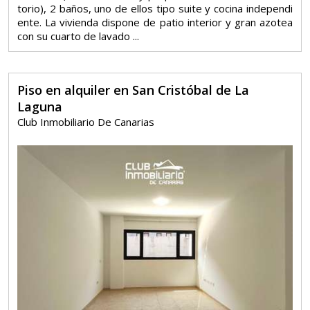
torio), 2 baños, uno de ellos tipo suite y cocina independi
ente. La vivienda dispone de patio interior y gran azotea
con su cuarto de lavado ...
Piso en alquiler en San Cristóbal de La
Laguna
Club Inmobiliario De Canarias