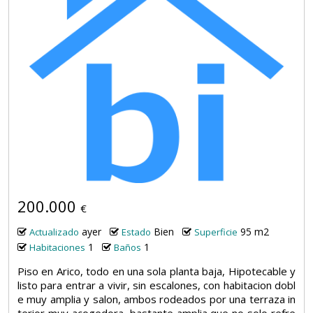
200.000
€
ayer
Bien
95 m2
Actualizado
Estado
Superficie
1
1
Habitaciones
Baños
Piso en Arico, todo en una sola planta baja, Hipotecable y
listo para entrar a vivir, sin escalones, con habitacion dobl
e muy amplia y salon, ambos rodeados por una terraza in