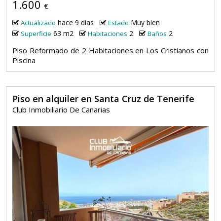
1.600
€
hace 9 días
Muy bien
Actualizado
Estado
63 m2
2
2
Superficie
Habitaciones
Baños
Piso Reformado de 2 Habitaciones en Los Cristianos con
Piscina
Piso en alquiler en Santa Cruz de Tenerife
Club Inmobiliario De Canarias