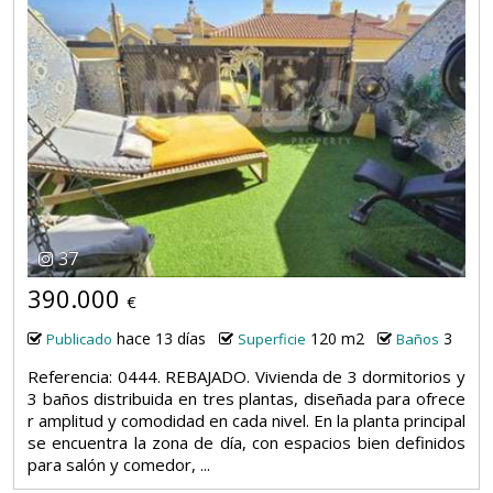
37
390.000
€
hace 13 días
120 m2
3
Publicado
Superficie
Baños
Referencia: 0444. REBAJADO. Vivienda de 3 dormitorios y
3 baños distribuida en tres plantas, diseñada para ofrece
r amplitud y comodidad en cada nivel. En la planta principal
se encuentra la zona de día, con espacios bien definidos
para salón y comedor, ...