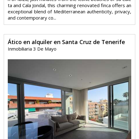
ta and Cala Jondal, this charming renovated finca offers an
exceptional blend of Mediterranean authenticity, privacy,
and contemporary co...
Ático en alquiler en Santa Cruz de Tenerife
Inmobiliaria 3 De Mayo