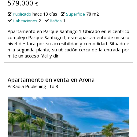
579.000
€
hace 13 días
78 m2
Publicado
Superficie
2
1
Habitaciones
Baños
Apartamento en Parque Santiago 1 Ubicado en el céntrico
complejo Parque Santiago I, este apartamento de un solo
nivel destaca por su accesibilidad y comodidad. Situado e
n la segunda planta, su ubicación cerca de la entrada per
mite un acceso fácil y dir...
Apartamento en venta en Arona
ArKadia Publishing Ltd 3