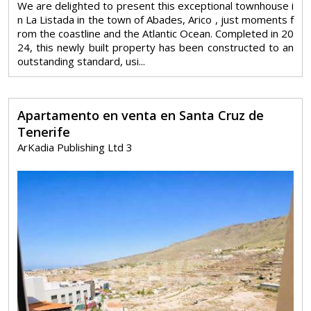
We are delighted to present this exceptional townhouse i
n La Listada in the town of Abades, Arico , just moments f
rom the coastline and the Atlantic Ocean. Completed in 20
24, this newly built property has been constructed to an
outstanding standard, usi...
Apartamento en venta en Santa Cruz de
Tenerife
ArKadia Publishing Ltd 3