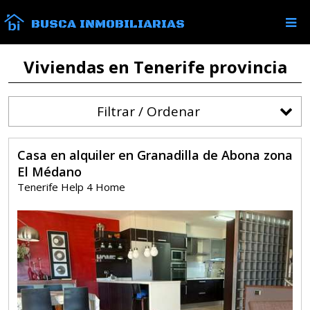
BUSCA INMOBILIARIAS
Viviendas en Tenerife provincia
Filtrar / Ordenar
Casa en alquiler en Granadilla de Abona zona
El Médano
Tenerife Help 4 Home