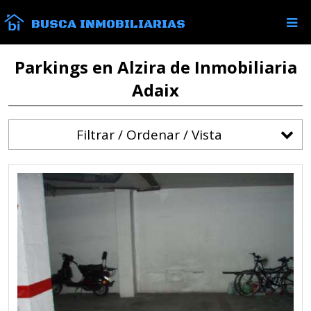
BUSCA INMOBILIARIAS
Parkings en Alzira de Inmobiliaria
Adaix
Filtrar / Ordenar / Vista