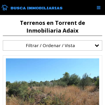
BUSCA INMOBILIARIAS
Terrenos en Torrent de
Inmobiliaria Adaix
Filtrar / Ordenar / Vista