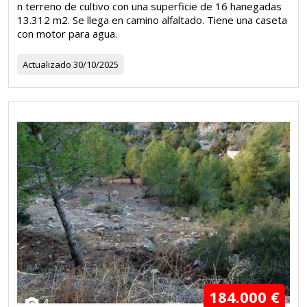
n terreno de cultivo con una superficie de 16 hanegadas
13.312 m2. Se llega en camino alfaltado. Tiene una caseta
con motor para agua.
Actualizado
30/10/2025
184.000 €
4