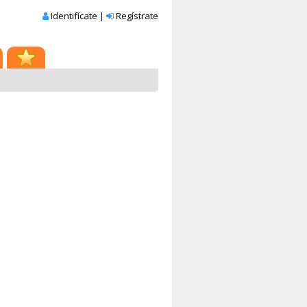
Identifícate
|
Regístrate