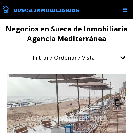
BUSCA INMOBILIARIAS
Negocios en Sueca de Inmobiliaria
Agencia Mediterránea
Filtrar / Ordenar / Vista