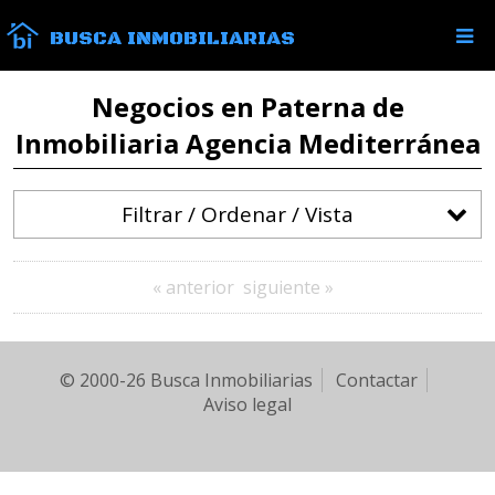
BUSCA INMOBILIARIAS
Negocios en Paterna de
Inmobiliaria Agencia Mediterránea
Filtrar / Ordenar / Vista
« anterior
siguiente »
© 2000-26 Busca Inmobiliarias
Contactar
Aviso legal