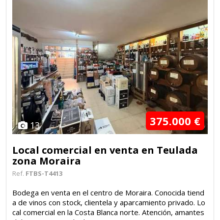
375.000 €
13
Local comercial en venta en Teulada
zona Moraira
Ref.
FTBS-T4413
Bodega en venta en el centro de Moraira. Conocida tiend
a de vinos con stock, clientela y aparcamiento privado. Lo
cal comercial en la Costa Blanca norte. Atención, amantes