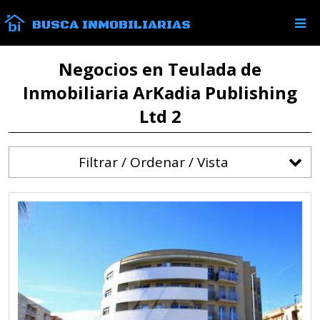
BUSCA INMOBILIARIAS
Negocios en Teulada de
Inmobiliaria ArKadia Publishing
Ltd 2
Filtrar / Ordenar / Vista