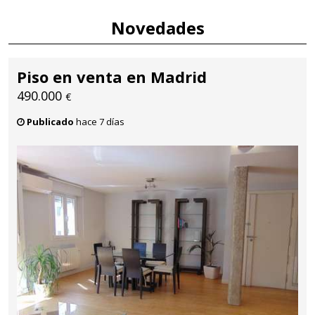
Novedades
Piso en venta en Madrid
490.000
€
Publicado
hace 7 días