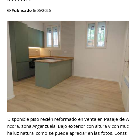
Publicado
6/06/2026
Disponible piso recién reformado en venta en Pasaje de A
ncora, zona Arganzuela. Bajo exterior con altura y con muc
ha luz natural como se puede apreciar en las fotos. Const