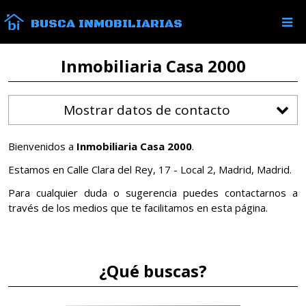
BUSCA INMOBILIARIAS
Inmobiliaria Casa 2000
Mostrar datos de contacto
Bienvenidos a
Inmobiliaria Casa 2000
.
Estamos en Calle Clara del Rey, 17 - Local 2, Madrid, Madrid.
Para cualquier duda o sugerencia puedes contactarnos a
través de los medios que te facilitamos en esta página.
¿Qué buscas?