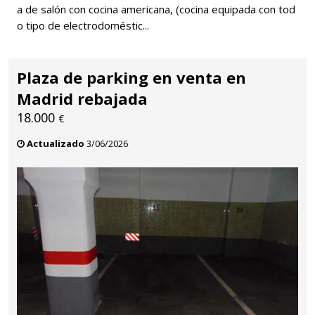
a de salón con cocina americana, (cocina equipada con tod
o tipo de electrodoméstic...
Plaza de parking en venta en
Madrid rebajada
18.000
€
Actualizado
3/06/2026