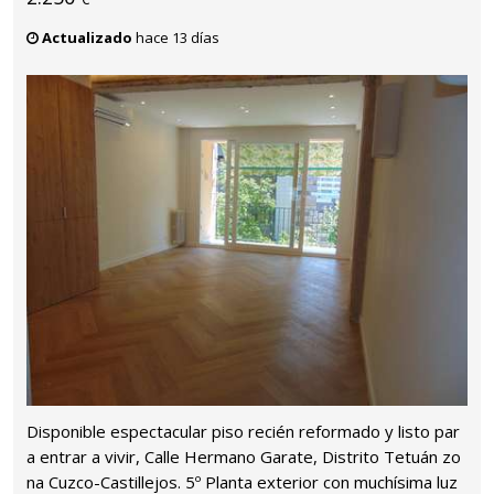
Actualizado
hace 13 días
Disponible espectacular piso recién reformado y listo par
a entrar a vivir, Calle Hermano Garate, Distrito Tetuán zo
na Cuzco-Castillejos. 5º Planta exterior con muchísima luz