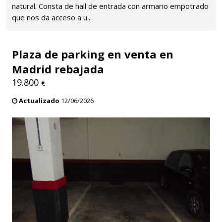
natural. Consta de hall de entrada con armario empotrado
que nos da acceso a u...
Plaza de parking en venta en
Madrid rebajada
19.800
€
Actualizado
12/06/2026