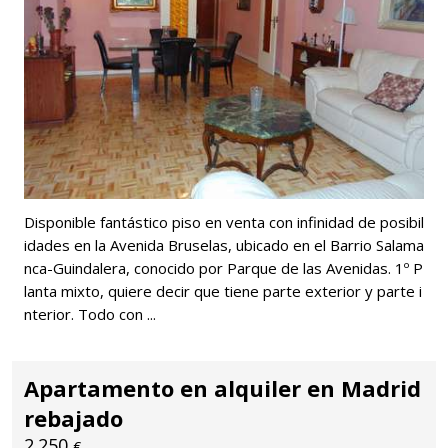
Disponible fantástico piso en venta con infinidad de posibil
idades en la Avenida Bruselas, ubicado en el Barrio Salama
nca-Guindalera, conocido por Parque de las Avenidas. 1º P
lanta mixto, quiere decir que tiene parte exterior y parte i
nterior. Todo con ...
Apartamento en alquiler en Madrid
rebajado
2.250
€