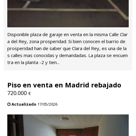
Disponible plaza de garaje en venta en la misma Calle Clar
a del Rey, zona prosperidad. Si bien conocen el barrio de
prosperidad han de saber que Clara del Rey, es una de la
s calles mas conocidas y demandadas. La plaza se encuen
tra en la planta -2 y tien...
Piso en venta en Madrid rebajado
720.000
€
Actualizado
17/05/2026