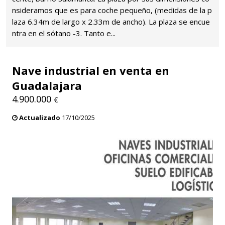
nsideramos que es para coche pequeño, (medidas de la p
laza 6.34m de largo x 2.33m de ancho). La plaza se encue
ntra en el sótano -3. Tanto e...
Nave industrial en venta en
Guadalajara
4.900.000
€
Actualizado
17/10/2025