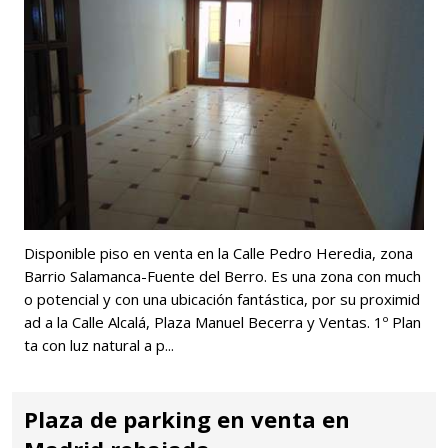
Disponible piso en venta en la Calle Pedro Heredia, zona
Barrio Salamanca-Fuente del Berro. Es una zona con much
o potencial y con una ubicación fantástica, por su proximid
ad a la Calle Alcalá, Plaza Manuel Becerra y Ventas. 1º Plan
ta con luz natural a p...
Plaza de parking en venta en