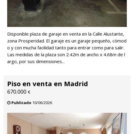
Disponible plaza de garaje en venta en la Calle Alustante,
zona Prosperidad. El garaje es un garaje pequeño, cómod
o y con mucha facilidad tanto para entrar como para salir.
Las medidas de la plaza son 2.42m de ancho x 4.68m de l
argo, por sus dimensiones...
Piso en venta en Madrid
670.000
€
Publicado
10/06/2026