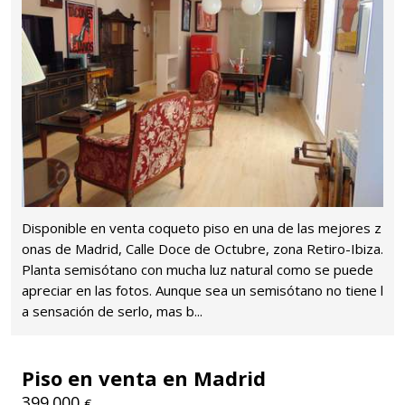
Disponible en venta coqueto piso en una de las mejores z
onas de Madrid, Calle Doce de Octubre, zona Retiro-Ibiza.
Planta semisótano con mucha luz natural como se puede
apreciar en las fotos. Aunque sea un semisótano no tiene l
a sensación de serlo, mas b...
Piso en venta en Madrid
399.000
€