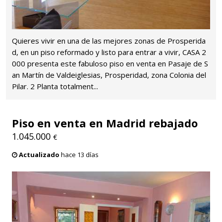
Quieres vivir en una de las mejores zonas de Prosperida
d, en un piso reformado y listo para entrar a vivir, CASA 2
000 presenta este fabuloso piso en venta en Pasaje de S
an Martín de Valdeiglesias, Prosperidad, zona Colonia del
Pilar. 2 Planta totalment...
Piso en venta en Madrid rebajado
1.045.000
€
Actualizado
hace 13 días