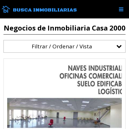
BUSCA INMOBILIARIAS
Negocios de Inmobiliaria Casa 2000
Filtrar / Ordenar / Vista