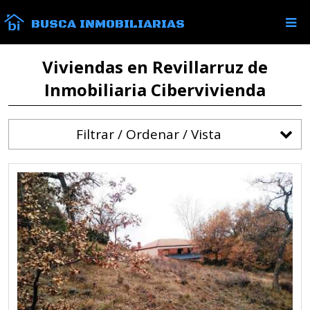
BUSCA INMOBILIARIAS
Viviendas en Revillarruz de
Inmobiliaria Cibervivienda
Filtrar / Ordenar / Vista