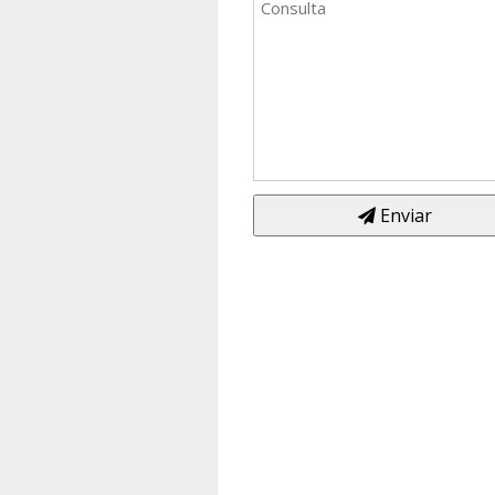
Enviar