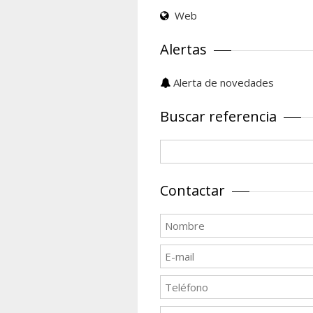
Web
Alertas
Alerta de novedades
Buscar referencia
Contactar