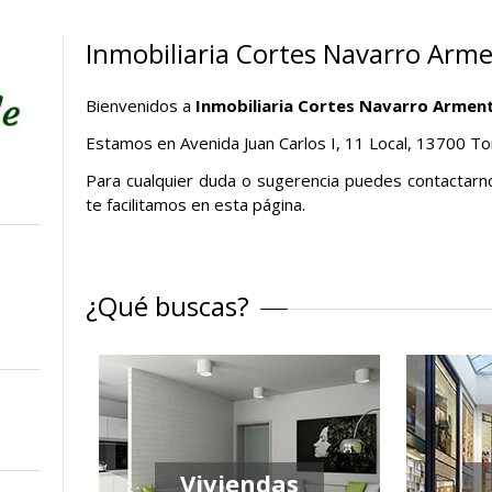
Inmobiliaria Cortes Navarro Arm
Bienvenidos a
Inmobiliaria Cortes Navarro Armen
Estamos en Avenida Juan Carlos I, 11 Local, 13700 To
Para cualquier duda o sugerencia puedes contactarn
te facilitamos en esta página.
¿Qué buscas?
Viviendas