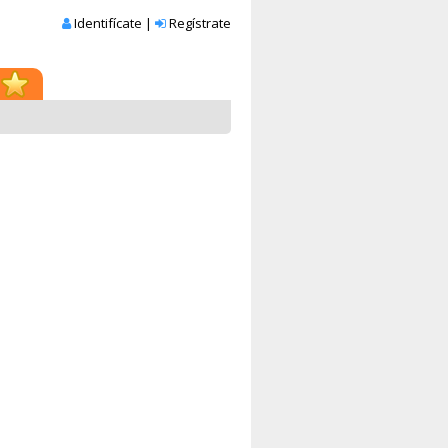
Identifícate
|
Regístrate