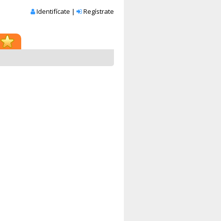
Identifícate
|
Regístrate