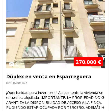
270.000 €
2
Dúplex en venta en Esparreguera
Ref.
02881897
¡Oportunidad para inversores! Actualmente la vivienda se
encuentra alquilada. IMPORTANTE: LA PROPIEDAD NO G
ARANTIZA LA DISPONIBILIDAD DE ACCESO A LA FINCA,
PUDIENDO ESTAR OCUPADA POR TERCERO. ADEMÁS H