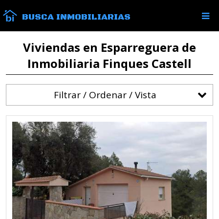
BUSCA INMOBILIARIAS
Viviendas en Esparreguera de
Inmobiliaria Finques Castell
Filtrar / Ordenar / Vista