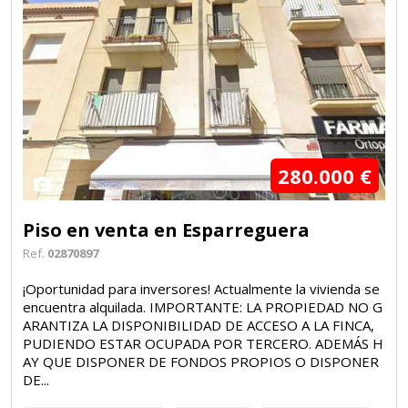
280.000 €
2
Piso en venta en Esparreguera
Ref.
02870897
¡Oportunidad para inversores! Actualmente la vivienda se
encuentra alquilada. IMPORTANTE: LA PROPIEDAD NO G
ARANTIZA LA DISPONIBILIDAD DE ACCESO A LA FINCA,
PUDIENDO ESTAR OCUPADA POR TERCERO. ADEMÁS H
AY QUE DISPONER DE FONDOS PROPIOS O DISPONER
DE...