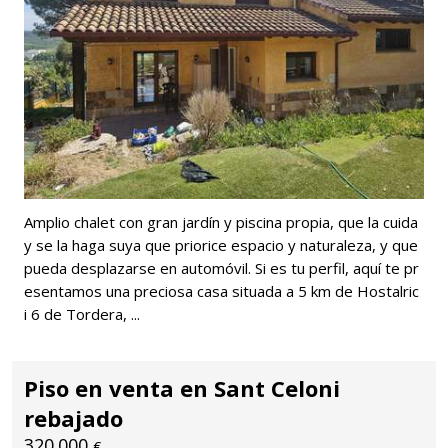
Amplio chalet con gran jardín y piscina propia, que la cuida
y se la haga suya que priorice espacio y naturaleza, y que
pueda desplazarse en automóvil. Si es tu perfil, aquí te pr
esentamos una preciosa casa situada a 5 km de Hostalric
i 6 de Tordera, ...
Piso en venta en Sant Celoni
rebajado
320.000
€