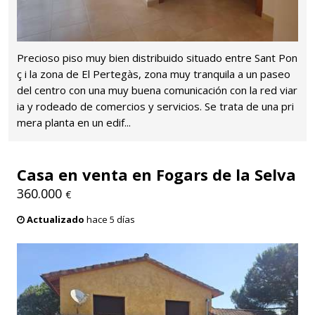
Precioso piso muy bien distribuido situado entre Sant Pon
ç i la zona de El Pertegàs, zona muy tranquila a un paseo
del centro con una muy buena comunicación con la red viar
ia y rodeado de comercios y servicios. Se trata de una pri
mera planta en un edif...
Casa en venta en Fogars de la Selva
360.000
€
Actualizado
hace 5 días