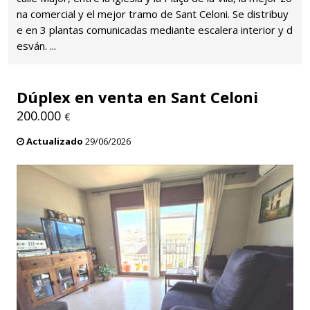
na comercial y el mejor tramo de Sant Celoni. Se distribuy
e en 3 plantas comunicadas mediante escalera interior y d
esván. ...
Dúplex en venta en Sant Celoni
200.000
€
Actualizado
29/06/2026