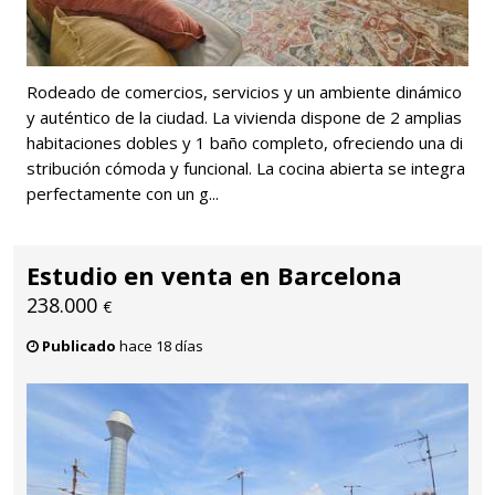
Rodeado de comercios, servicios y un ambiente dinámico
y auténtico de la ciudad. La vivienda dispone de 2 amplias
habitaciones dobles y 1 baño completo, ofreciendo una di
stribución cómoda y funcional. La cocina abierta se integra
perfectamente con un g...
Estudio en venta en Barcelona
238.000
€
Publicado
hace 18 días