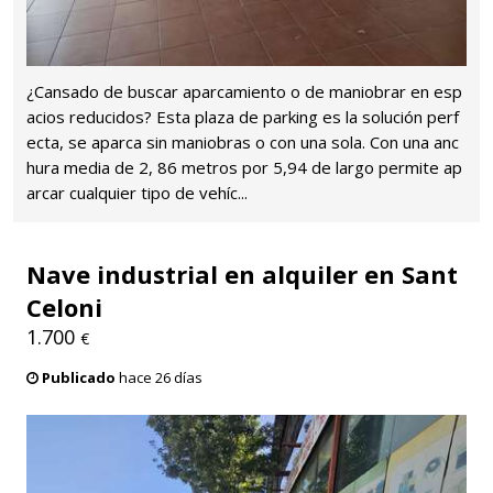
¿Cansado de buscar aparcamiento o de maniobrar en esp
acios reducidos? Esta plaza de parking es la solución perf
ecta, se aparca sin maniobras o con una sola. Con una anc
hura media de 2, 86 metros por 5,94 de largo permite ap
arcar cualquier tipo de vehíc...
Nave industrial en alquiler en Sant
Celoni
1.700
€
Publicado
hace 26 días