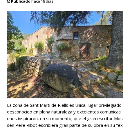
Publicado
hace 18 días
La zona de Sant Martí de Riells es única, lugar privilegiado
desconocido en plena naturaleza y excelentes comunicaci
ones inspiraron, en su momento, que el gran escritor Mos
sèn Pere Ribot escribiera gran parte de su obra en su "ex