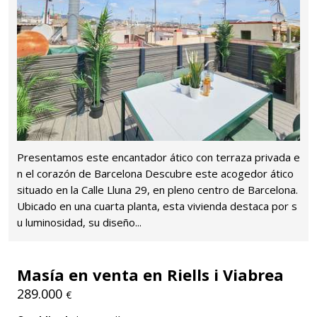
Presentamos este encantador ático con terraza privada e
n el corazón de Barcelona Descubre este acogedor ático
situado en la Calle Lluna 29, en pleno centro de Barcelona.
Ubicado en una cuarta planta, esta vivienda destaca por s
u luminosidad, su diseño...
Masía en venta en Riells i Viabrea
289.000
€