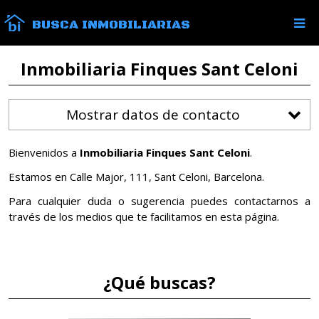
BUSCA INMOBILIARIAS
Inmobiliaria Finques Sant Celoni
Mostrar datos de contacto
Bienvenidos a
Inmobiliaria Finques Sant Celoni
.
Estamos en Calle Major, 111, Sant Celoni, Barcelona.
Para cualquier duda o sugerencia puedes contactarnos a
través de los medios que te facilitamos en esta página.
¿Qué buscas?