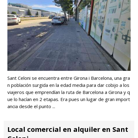
Sant Celoni se encuentra entre Girona i Barcelona, una gra
n población surgida en la edad media para dar cobijo a los
viajeros que emprendían la ruta de Barcelona a Girona y q
ue lo hacían en 2 etapas. Era pues un lugar de gran import
ancia desde el punto ...
Local comercial en alquiler en Sant