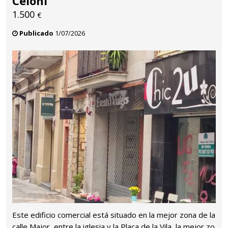
Celoni
1.500
€
Publicado
1/07/2026
Este edificio comercial está situado en la mejor zona de la
calle Major, entre la iglesia y la Plaça de la Vila, la mejor zo