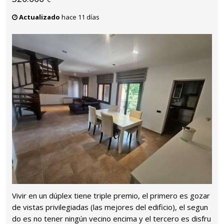
Actualizado
hace 11 días
Vivir en un dúplex tiene triple premio, el primero es gozar
de vistas privilegiadas (las mejores del edificio), el segun
do es no tener ningún vecino encima y el tercero es disfru