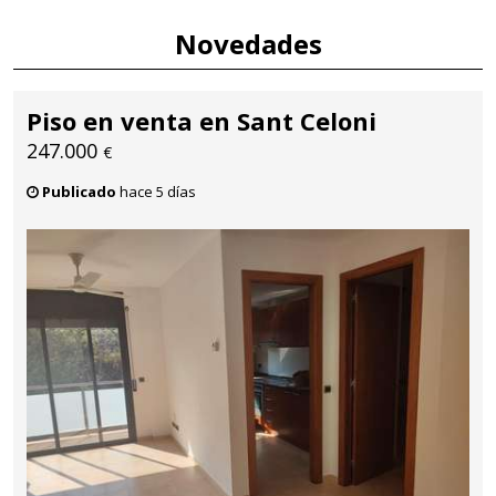
Novedades
Piso en venta en Sant Celoni
247.000
€
Publicado
hace 5 días