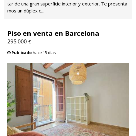
tar de una gran superfície interior y exterior. Te presenta
mos un dúplex c...
Piso en venta en Barcelona
295.000
€
Publicado
hace 15 días