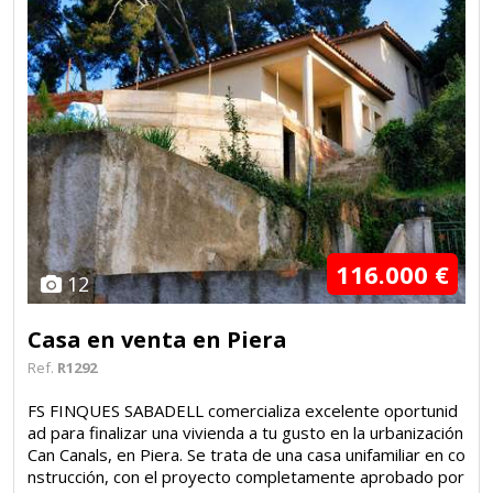
116.000 €
12
Casa en venta en Piera
Ref.
R1292
FS FINQUES SABADELL comercializa excelente oportunid
ad para finalizar una vivienda a tu gusto en la urbanización
Can Canals, en Piera. Se trata de una casa unifamiliar en co
nstrucción, con el proyecto completamente aprobado por