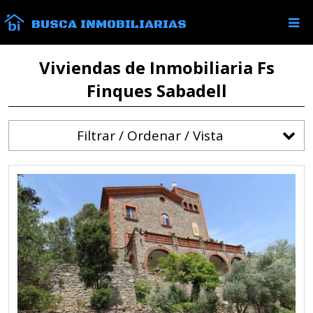
BUSCA INMOBILIARIAS
Viviendas de Inmobiliaria Fs
Finques Sabadell
Filtrar / Ordenar / Vista