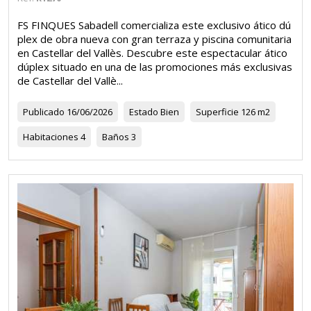
FS FINQUES Sabadell comercializa este exclusivo ático dú
plex de obra nueva con gran terraza y piscina comunitaria
en Castellar del Vallès. Descubre este espectacular ático
dúplex situado en una de las promociones más exclusivas
de Castellar del Vallè...
Publicado
16/06/2026
Estado
Bien
Superficie
126 m2
Habitaciones
4
Baños
3