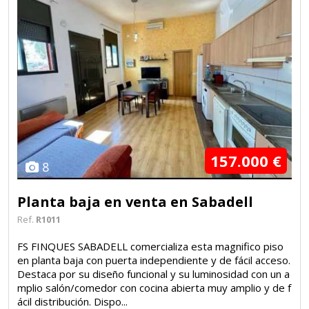
157.000 €
8
Planta baja en venta en Sabadell
Ref.
R1011
FS FINQUES SABADELL comercializa esta magnifico piso
en planta baja con puerta independiente y de fácil acceso.
Destaca por su diseño funcional y su luminosidad con un a
mplio salón/comedor con cocina abierta muy amplio y de f
ácil distribución. Dispo...