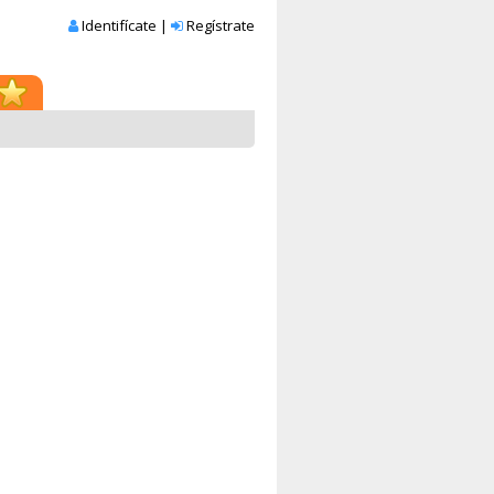
Identifícate
|
Regístrate