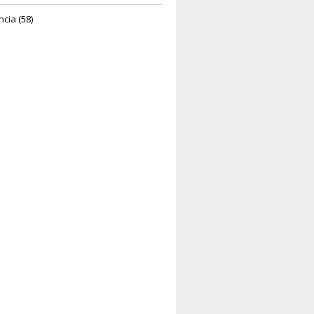
ncia (58)