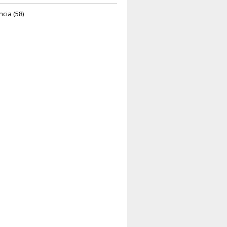
ncia (58)