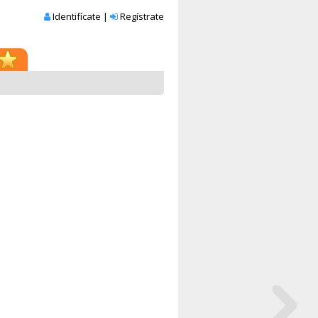
Identifícate
|
Regístrate