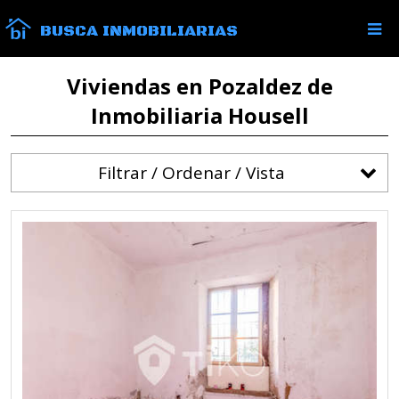
BUSCA INMOBILIARIAS
Viviendas en Pozaldez de
Inmobiliaria Housell
Filtrar / Ordenar / Vista