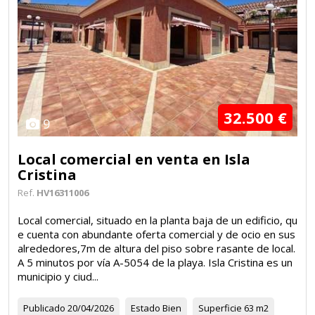
32.500 €
9
Local comercial en venta en Isla
Cristina
Ref.
HV16311006
Local comercial, situado en la planta baja de un edificio, qu
e cuenta con abundante oferta comercial y de ocio en sus
alrededores,7m de altura del piso sobre rasante de local.
A 5 minutos por vía A-5054 de la playa. Isla Cristina es un
municipio y ciud...
Publicado
20/04/2026
Estado
Bien
Superficie
63 m2