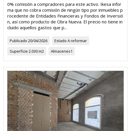
0% comisión a compradores para este activo. Ikesa infor
ma que no cobra comisión de ningún tipo por inmuebles p
rocedente de Entidades Financieras y Fondos de Inversió
n, así como producto de Obra Nueva. El precio no tiene in
cluido aquellos gastos que p...
Publicado
20/04/2026
Estado
A reformar
Superficie
2.030 m2
Almacenes
1