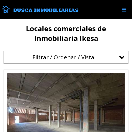
BUSCA INMOBILIARIAS
Locales comerciales de
Inmobiliaria Ikesa
Filtrar / Ordenar / Vista