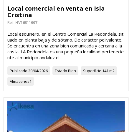
Local comercial en venta en Isla
Cristina
Ref.
HV16311007
Local esquinero, en el Centro Comercial La Redondela, sit
uado en planta baja y de sótano. De carácter polivalente.
Se encuentra en una zona bien comunicada y cercana a la
costa. LA Redondela es una pequeña localidad pertenecie
nte al municipio andaluz d...
Publicado
20/04/2026
Estado
Bien
Superficie
141 m2
Almacenes
1