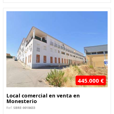
445.000 €
Local comercial en venta en
Monesterio
Ref.
SBRE-0018633