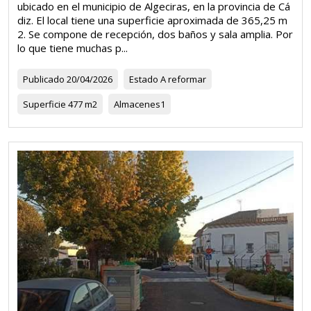
ubicado en el municipio de Algeciras, en la provincia de Cá
diz. El local tiene una superficie aproximada de 365,25 m
2. Se compone de recepción, dos baños y sala amplia. Por
lo que tiene muchas p...
Publicado
20/04/2026
Estado
A reformar
Superficie
477 m2
Almacenes
1