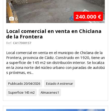
240.000 €
6
Local comercial en venta en Chiclana
de la Frontera
Ref.
CA17300157
Local comercial en venta en el municipio de Chiclana de la
Frontera, provincia de Cádiz. Construido en 1920, tiene un
a superficie de 145 m2 sin distribución interior. Se localiza
en la zona norte del núcleo urbano con paradas de autobú
s próximas, es...
Publicado
20/04/2026
Estado
A estrenar
Superficie
145 m2
Almacenes
1