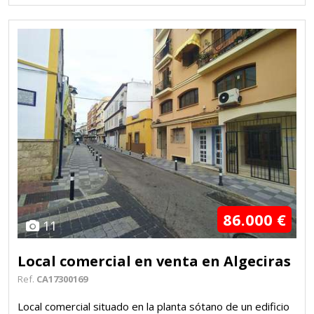
86.000 €
11
Local comercial en venta en Algeciras
Ref.
CA17300169
Local comercial situado en la planta sótano de un edificio