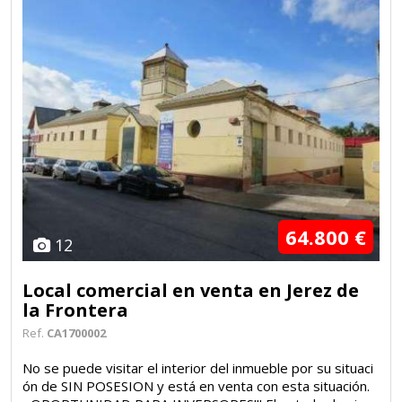
64.800 €
12
Local comercial en venta en Jerez de
la Frontera
Ref.
CA1700002
No se puede visitar el interior del inmueble por su situaci
ón de SIN POSESION y está en venta con esta situación.