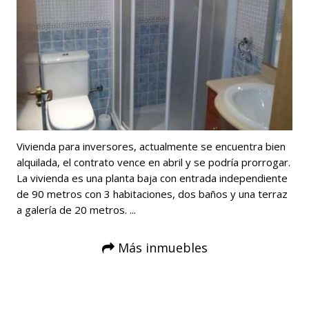
Vivienda para inversores, actualmente se encuentra bien
alquilada, el contrato vence en abril y se podría prorrogar.
La vivienda es una planta baja con entrada independiente
de 90 metros con 3 habitaciones, dos baños y una terraz
a galería de 20 metros. ...
Más inmuebles