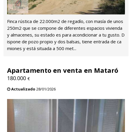
Finca rústica de 22.000m2 de regadío, con masía de unos
250m2 que se compone de diferentes espacios vivienda
y almacenes, su estado es para acondicionar a tu gusto. D
ispone de pozo propio y dos balsas, tiene entrada de ca
miones y está situada a 500 met...
Apartamento en venta en Mataró
180.000
€
Actualizado
28/01/2026