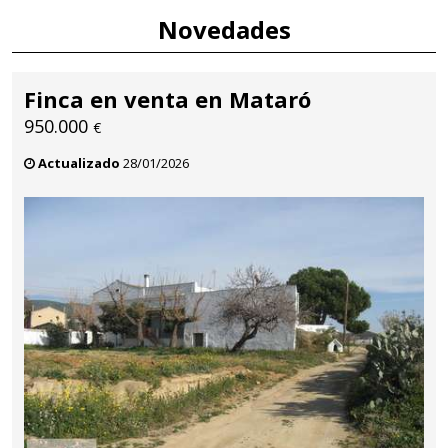
Novedades
Finca en venta en Mataró
950.000
€
Actualizado
28/01/2026