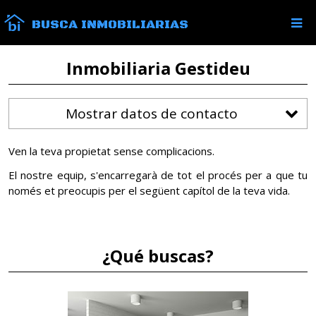
BUSCA INMOBILIARIAS
Inmobiliaria Gestideu
Mostrar datos de contacto
Ven la teva propietat sense complicacions.
El nostre equip, s'encarregarà de tot el procés per a que tu
només et preocupis per el següent capítol de la teva vida.
¿Qué buscas?