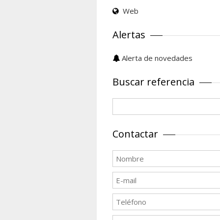
Web
Alertas
Alerta de novedades
Buscar referencia
Contactar