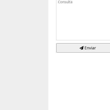
Enviar