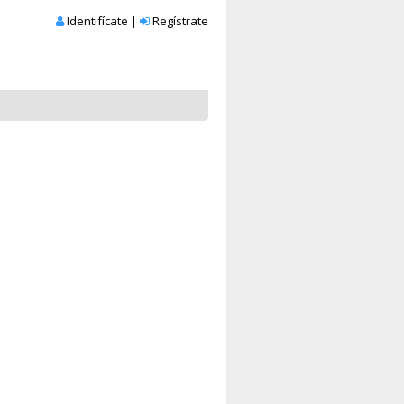
Identifícate
|
Regístrate