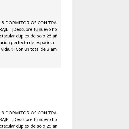
E 3 DORMITORIOS CON TRA
JE - ¡Descubre tu nuevo ho
ctacular dúplex de solo 25 añ
ación perfecta de espacio, c
 vida. ✨ Con un total de 3 am
E 3 DORMITORIOS CON TRA
JE - ¡Descubre tu nuevo ho
ctacular dúplex de solo 25 añ