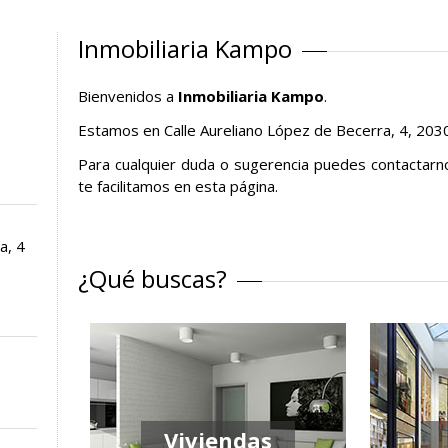
Inmobiliaria Kampo
Bienvenidos a
Inmobiliaria Kampo
.
Estamos en Calle Aureliano López de Becerra, 4, 2030
Para cualquier duda o sugerencia puedes contactarn
te facilitamos en esta página.
a, 4
¿Qué buscas?
Viviendas