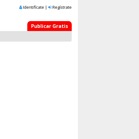
Identifícate
|
Regístrate
Publicar Gratis