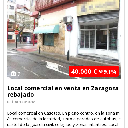
40.000 €
9.1%
9
Local comercial en venta en Zaragoza
rebajado
Ref.
VL12262018
Local comercial en Casetas. En pleno centro, en la zona m
ás comercial de la localidad, junto a paradas de autobús, c
uartel de la guardia civil, colegios y zonas infantiles. Local