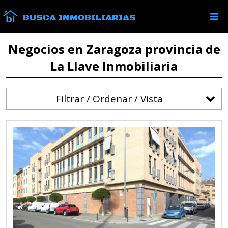
BUSCA INMOBILIARIAS
Negocios en Zaragoza provincia de
La Llave Inmobiliaria
Filtrar / Ordenar / Vista