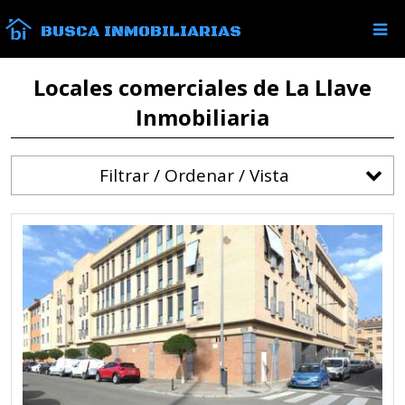
BUSCA INMOBILIARIAS
Locales comerciales de La Llave
Inmobiliaria
Filtrar / Ordenar / Vista