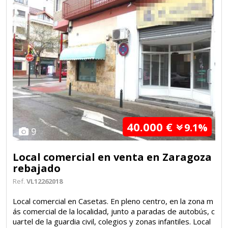
40.000 €
9.1%
9
Local comercial en venta en Zaragoza
rebajado
Ref.
VL12262018
Local comercial en Casetas. En pleno centro, en la zona m
ás comercial de la localidad, junto a paradas de autobús, c
uartel de la guardia civil, colegios y zonas infantiles. Local