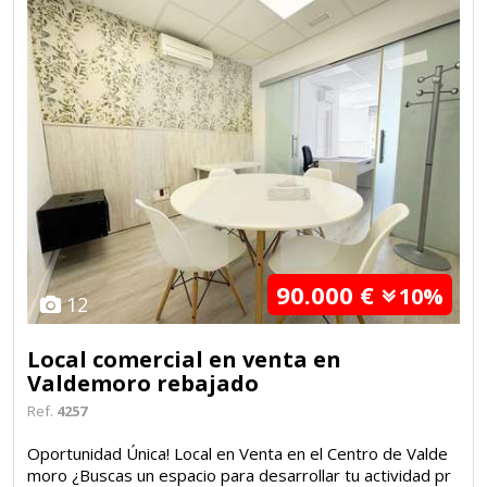
90.000 €
10%
12
Local comercial en venta en
Valdemoro rebajado
Ref.
4257
Oportunidad Única! Local en Venta en el Centro de Valde
moro ¿Buscas un espacio para desarrollar tu actividad pr