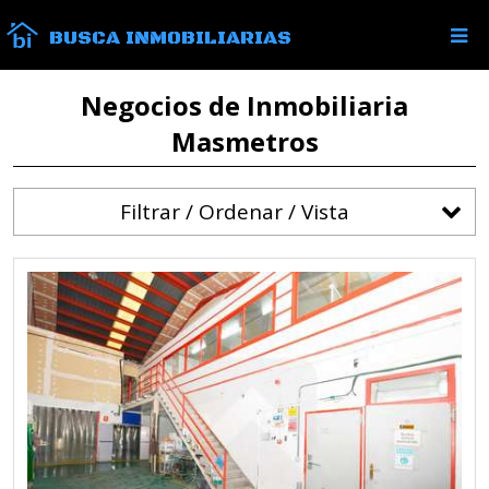
BUSCA INMOBILIARIAS
Negocios de Inmobiliaria
Masmetros
Filtrar / Ordenar / Vista