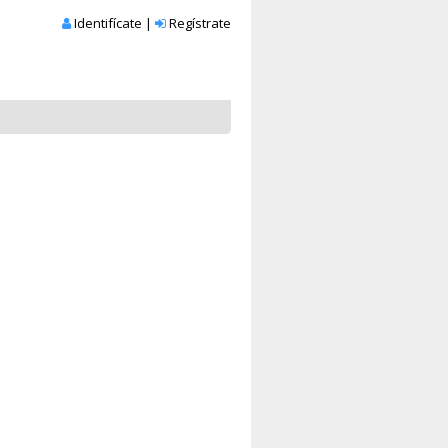
Identifícate
|
Regístrate