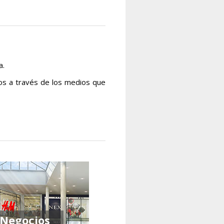
a.
os a través de los medios que
Negocios