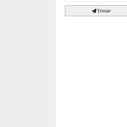
Enviar