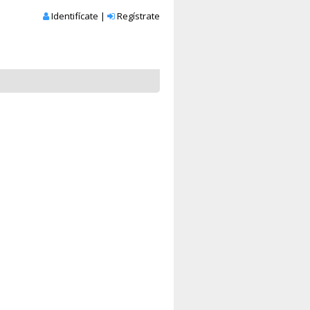
Identifícate
|
Regístrate