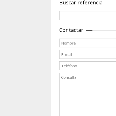
Buscar referencia
Contactar