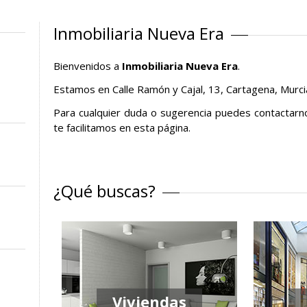
Inmobiliaria Nueva Era
Bienvenidos a
Inmobiliaria Nueva Era
.
Estamos en Calle Ramón y Cajal, 13, Cartagena, Murci
Para cualquier duda o sugerencia puedes contactarn
te facilitamos en esta página.
¿Qué buscas?
Viviendas