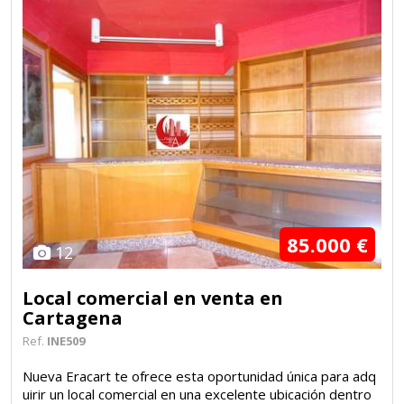
85.000 €
12
Local comercial en venta en
Cartagena
Ref.
INE509
Nueva Eracart te ofrece esta oportunidad única para adq
uirir un local comercial en una excelente ubicación dentro