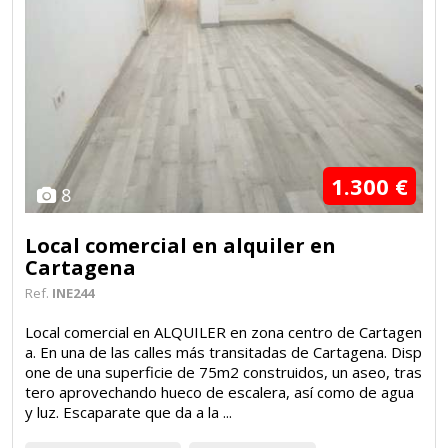
1.300 €
8
Local comercial en alquiler en
Cartagena
Ref.
INE244
Local comercial en ALQUILER en zona centro de Cartagen
a. En una de las calles más transitadas de Cartagena. Disp
one de una superficie de 75m2 construidos, un aseo, tras
tero aprovechando hueco de escalera, así como de agua
y luz. Escaparate que da a la ...