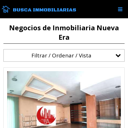
BUSCA INMOBILIARIAS
Negocios de Inmobiliaria Nueva
Era
Filtrar / Ordenar / Vista