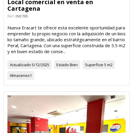
Local comercial en venta en
Cartagena
Ref.
INE765
Nueva Eracart te ofrece esta excelente oportunidad para
emprender tu propio negocio con la adquisición de un kios
ko tamaño grande, ubicado estratégicamente en el barrio
Peral, Cartagena. Con una superficie construida de 5.5 m2
y en buen estado de conse...
Actualizado
5/12/2025
Estado
Bien
Superficie
5 m2
Almacenes
1