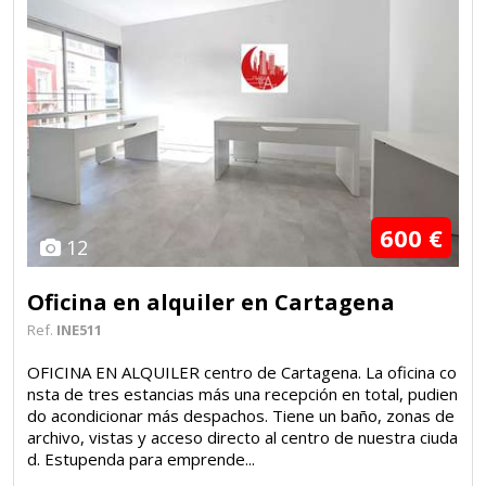
600 €
12
Oficina en alquiler en Cartagena
Ref.
INE511
OFICINA EN ALQUILER centro de Cartagena. La oficina co
nsta de tres estancias más una recepción en total, pudien
do acondicionar más despachos. Tiene un baño, zonas de
archivo, vistas y acceso directo al centro de nuestra ciuda
d. Estupenda para emprende...