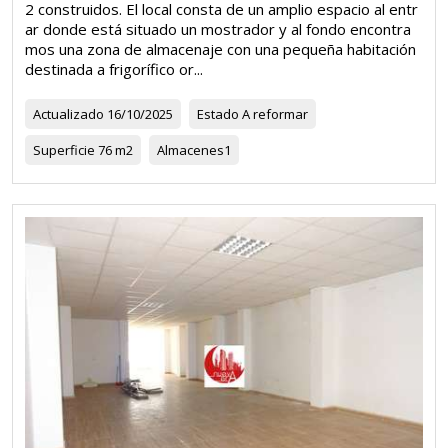
2 construidos. El local consta de un amplio espacio al entr
ar donde está situado un mostrador y al fondo encontra
mos una zona de almacenaje con una pequeña habitación
destinada a frigorífico or...
Actualizado
16/10/2025
Estado
A reformar
Superficie
76 m2
Almacenes
1