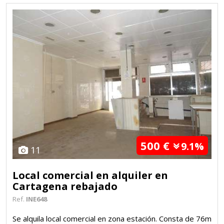
500 €
9.1%
11
Local comercial en alquiler en
Cartagena rebajado
Ref.
INE648
Se alquila local comercial en zona estación. Consta de 76m