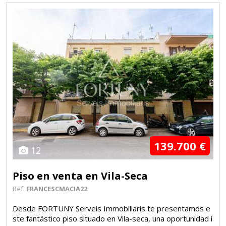
139.700 €
12
Piso en venta en Vila-Seca
Ref.
FRANCESCMACIA22
Desde FORTUNY Serveis Immobiliaris te presentamos e
ste fantástico piso situado en Vila-seca, una oportunidad i