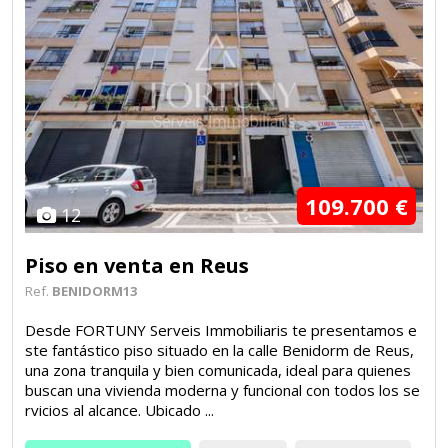
109.700 €
12
Piso en venta en Reus
Ref.
BENIDORM13
Desde FORTUNY Serveis Immobiliaris te presentamos e
ste fantástico piso situado en la calle Benidorm de Reus,
una zona tranquila y bien comunicada, ideal para quienes
buscan una vivienda moderna y funcional con todos los se
rvicios al alcance. Ubicado ...