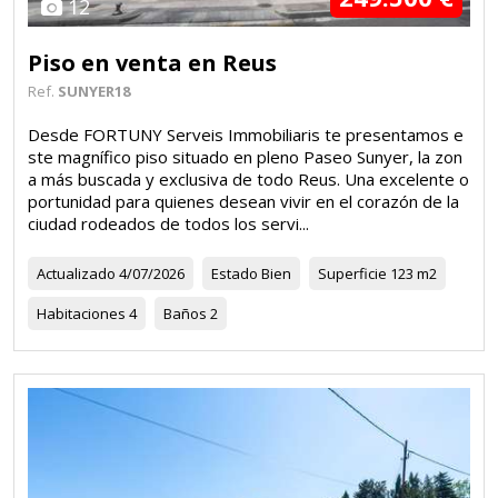
12
Piso en venta en Reus
Ref.
SUNYER18
Desde FORTUNY Serveis Immobiliaris te presentamos e
ste magnífico piso situado en pleno Paseo Sunyer, la zon
a más buscada y exclusiva de todo Reus. Una excelente o
portunidad para quienes desean vivir en el corazón de la
ciudad rodeados de todos los servi...
Actualizado
4/07/2026
Estado
Bien
Superficie
123 m2
Habitaciones
4
Baños
2