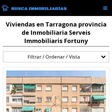
BUSCA INMOBILIARIAS
Viviendas en Tarragona provincia
de Inmobiliaria Serveis
Immobiliaris Fortuny
Filtrar / Ordenar / Vista