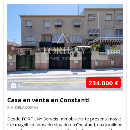
234.000 €
12
Casa en venta en Constantí
Ref.
DELACOMA5
Desde FORTUNY Serveis Immobiliaris te presentamos e
ste magnífico adosado situado en Constantí, una localidad