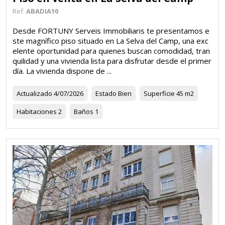
Ref.
ABADIA10
Desde FORTUNY Serveis Immobiliaris te presentamos e
ste magnífico piso situado en La Selva del Camp, una exc
elente oportunidad para quienes buscan comodidad, tran
quilidad y una vivienda lista para disfrutar desde el primer
día. La vivienda dispone de ...
Actualizado
4/07/2026
Estado
Bien
Superficie
45 m2
Habitaciones
2
Baños
1