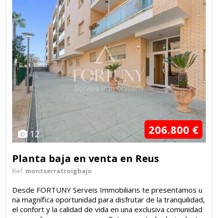
206.800 €
12
Planta baja en venta en Reus
Ref.
montserratroigbajo
Desde FORTUNY Serveis Immobiliaris te presentamos u
na magnífica oportunidad para disfrutar de la tranquilidad,
el confort y la calidad de vida en una exclusiva comunidad