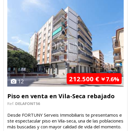
212.500 €
7.6%
12
Piso en venta en Vila-Seca rebajado
Ref.
DELAFONT56
Desde FORTUNY Serveis Immobiliaris te presentamos e
ste espectacular piso en Vila-seca, una de las poblaciones
más buscadas y con mayor calidad de vida del momento.