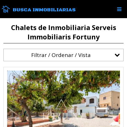
BUSCA INMOBILIARIAS
Chalets de Inmobiliaria Serveis
Immobiliaris Fortuny
Filtrar / Ordenar / Vista