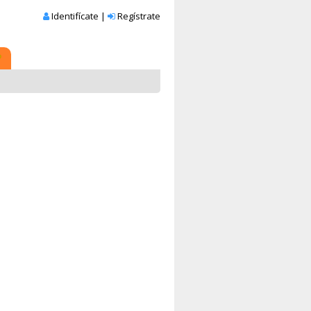
Identifícate
|
Regístrate