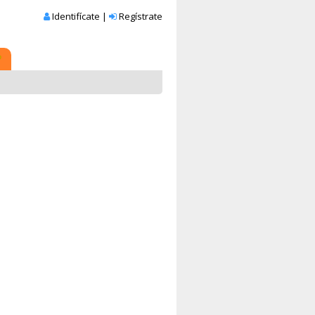
Identifícate
|
Regístrate