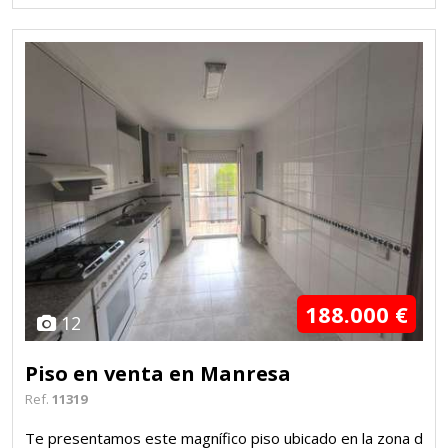
188.000 €
12
Piso en venta en Manresa
Ref.
11319
Te presentamos este magnífico piso ubicado en la zona d