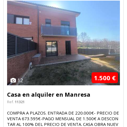
1.500 €
12
Casa en alquiler en Manresa
Ref.
11321
COMPRA A PLAZOS. ENTRADA DE 220.000€- PRECIO DE
VENTA 673.595€-PAGO MENSUAL DE 1.500€ A DESCON
TAR AL 100% DEL PRECIO DE VENTA. CASA OBRA NUEV