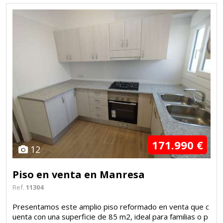
171.990 €
12
Piso en venta en Manresa
Ref.
11304
Presentamos este amplio piso reformado en venta que c
uenta con una superficie de 85 m2, ideal para familias o p