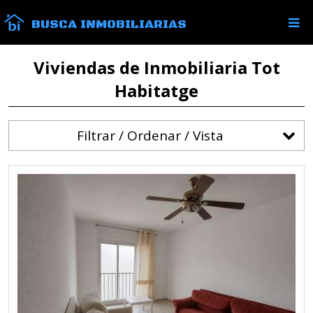
BUSCA INMOBILIARIAS
Viviendas de Inmobiliaria Tot
Habitatge
Filtrar / Ordenar / Vista