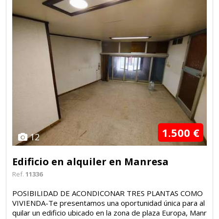
1.500 €
12
Edificio en alquiler en Manresa
Ref.
11336
POSIBILIDAD DE ACONDICONAR TRES PLANTAS COMO
VIVIENDA-Te presentamos una oportunidad única para al
quilar un edificio ubicado en la zona de plaza Europa, Manr