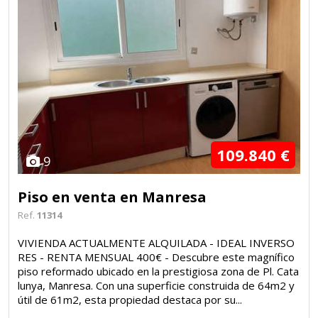
109.840 €
9
Piso en venta en Manresa
Ref.
11314
VIVIENDA ACTUALMENTE ALQUILADA - IDEAL INVERSO
RES - RENTA MENSUAL 400€ - Descubre este magnífico
piso reformado ubicado en la prestigiosa zona de Pl. Cata
lunya, Manresa. Con una superficie construida de 64m2 y
útil de 61m2, esta propiedad destaca por su...