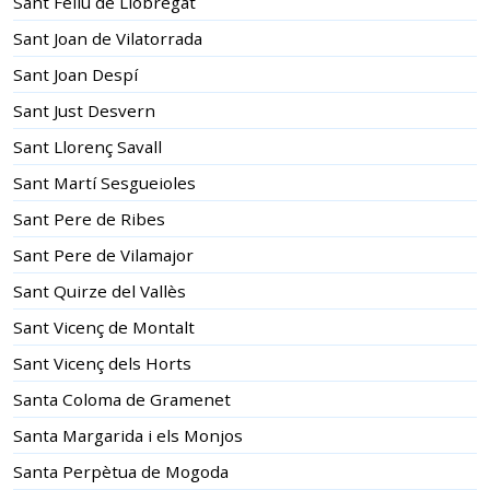
Sant Feliu de Llobregat
Sant Joan de Vilatorrada
Sant Joan Despí
Sant Just Desvern
Sant Llorenç Savall
Sant Martí Sesgueioles
Sant Pere de Ribes
Sant Pere de Vilamajor
Sant Quirze del Vallès
Sant Vicenç de Montalt
Sant Vicenç dels Horts
Santa Coloma de Gramenet
Santa Margarida i els Monjos
Santa Perpètua de Mogoda