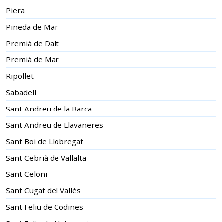
Piera
Pineda de Mar
Premià de Dalt
Premià de Mar
Ripollet
Sabadell
Sant Andreu de la Barca
Sant Andreu de Llavaneres
Sant Boi de Llobregat
Sant Cebrià de Vallalta
Sant Celoni
Sant Cugat del Vallès
Sant Feliu de Codines