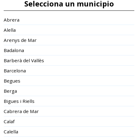
Selecciona un municipio
Abrera
Alella
Arenys de Mar
Badalona
Barberà del Vallès
Barcelona
Begues
Berga
Bigues i Riells
Cabrera de Mar
Calaf
Calella