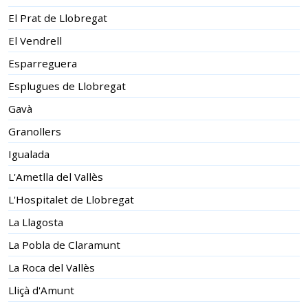
El Prat de Llobregat
El Vendrell
Esparreguera
Esplugues de Llobregat
Gavà
Granollers
Igualada
L'Ametlla del Vallès
L'Hospitalet de Llobregat
La Llagosta
La Pobla de Claramunt
La Roca del Vallès
Lliçà d'Amunt