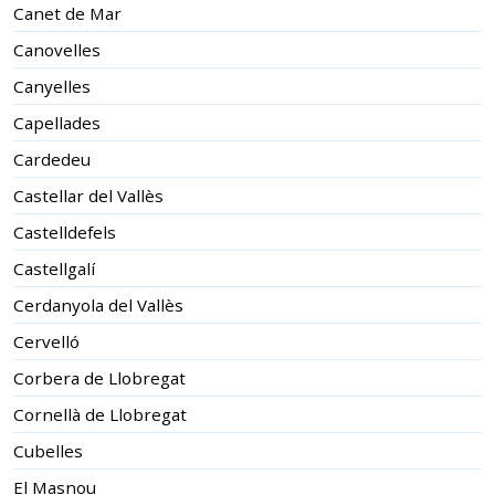
Canet de Mar
Canovelles
Canyelles
Capellades
Cardedeu
Castellar del Vallès
Castelldefels
Castellgalí
Cerdanyola del Vallès
Cervelló
Corbera de Llobregat
Cornellà de Llobregat
Cubelles
El Masnou